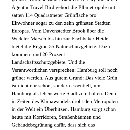
Agentur Travel Bird gehört die Elbmetropole mit
satten 114 Quadratmeter Grünfläche pro
Einwohner sogar zu den zehn grünsten Stadten
Europas. Vom Duvenstedter Brook über die
Wedeler Marsch bis hin zur Fischbeker Heide
bietet die Region 35 Naturschutzgebiete. Dazu
kommen rund 20 Prozent
Landschaftsschutzgebiete. Und die
Verantwortlichen versprechen: Hamburg soll noch
grüner werden. Aus gutem Grund: Das viele Grün
ist nicht nur schön, sondern essentiell, um
Hamburg als lebenswerte Stadt zu erhalten. Denn
in Zeiten des Klimawandels droht den Metropolen
in der Welt ein Überhitzen. Hamburg sorgt schon
heute mit Korridoren, Straßenbäumen und
Gebäudebegrünung dafür, dass sich das