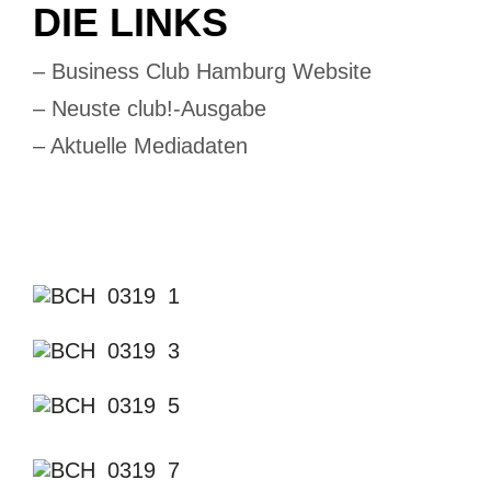
DIE LINKS
– Business Club Hamburg Website
– Neuste club!-Ausgabe
– Aktuelle Mediadaten