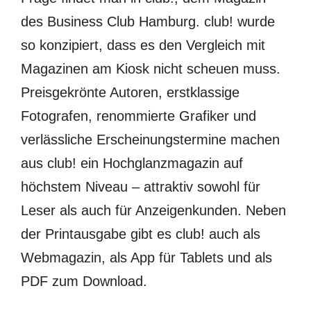
des Business Club Hamburg. club! wurde
so konzipiert, dass es den Vergleich mit
Magazinen am Kiosk nicht scheuen muss.
Preisgekrönte Autoren, erstklassige
Fotografen, renommierte Grafiker und
verlässliche Erscheinungstermine machen
aus club! ein Hochglanzmagazin auf
höchstem Niveau – attraktiv sowohl für
Leser als auch für Anzeigenkunden. Neben
der Printausgabe gibt es club! auch als
Webmagazin, als App für Tablets und als
PDF zum Download.