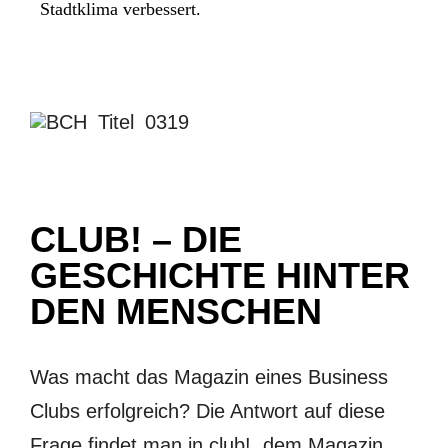
Stadtklima verbessert.
CLUB! – DIE
GESCHICHTE HINTER
DEN MENSCHEN
Was macht das Magazin eines Business
Clubs erfolgreich? Die Antwort auf diese
Frage findet man in club!, dem Magazin