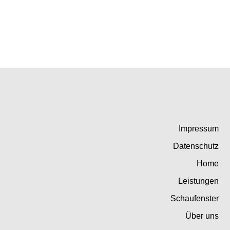
Impressum
Datenschutz
Home
Leistungen
Schaufenster
Über uns