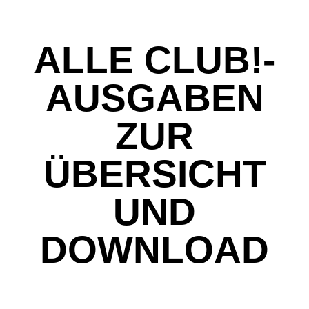
ALLE CLUB!-
AUSGABEN
ZUR
ÜBERSICHT
UND
DOWNLOAD