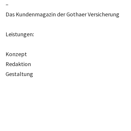
–
Das Kundenmagazin der Gothaer Versicherung
Leistungen:
Konzept
Redaktion
Gestaltung