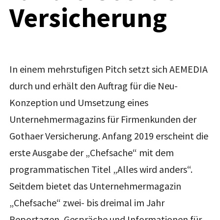
Versicherung
In einem mehrstufigen Pitch setzt sich AEMEDIA
durch und erhält den Auftrag für die Neu-
Konzeption und Umsetzung eines
Unternehmermagazins für Firmenkunden der
Gothaer Versicherung. Anfang 2019 erscheint die
erste Ausgabe der „Chefsache“ mit dem
programmatischen Titel „Alles wird anders“.
Seitdem bietet das Unternehmermagazin
„Chefsache“ zwei- bis dreimal im Jahr
Reportagen, Gespräche und Informationen für