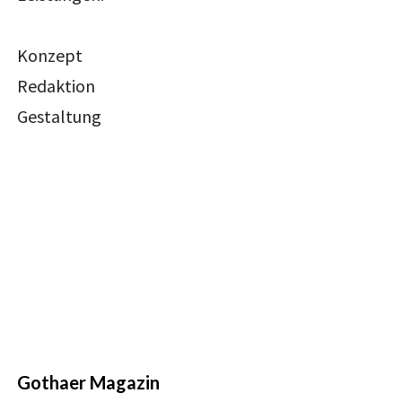
Konzept
Redaktion
Gestaltung
Gothaer Magazin