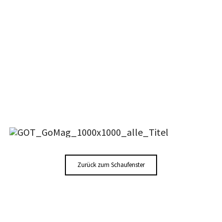
Zurück zum Schaufenster