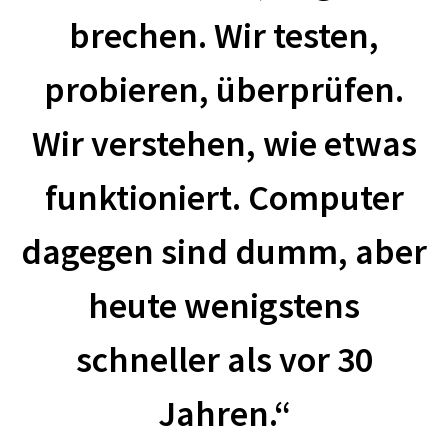
brechen. Wir testen,
probieren, überprüfen.
Wir verstehen, wie etwas
funktioniert. Computer
dagegen sind dumm, aber
heute wenigstens
schneller als vor 30
Jahren.“