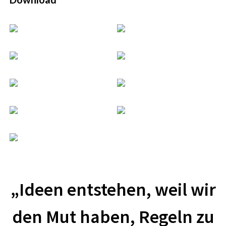
„Ideen entstehen, weil wir
den Mut haben, Regeln zu