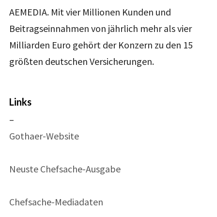
AEMEDIA. Mit vier Millionen Kunden und
Beitragseinnahmen von jährlich mehr als vier
Milliarden Euro gehört der Konzern zu den 15
größten deutschen Versicherungen.
Links
–
Gothaer-Website
Neuste Chefsache-Ausgabe
Chefsache-Mediadaten