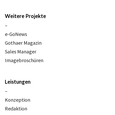
Weitere Projekte
–
e-GoNews
Gothaer Magazin
Sales Manager
Imagebroschüren
Leistungen
–
Konzeption
Redaktion