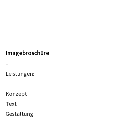
Imagebroschüre
–
Leistungen:
Konzept
Text
Gestaltung