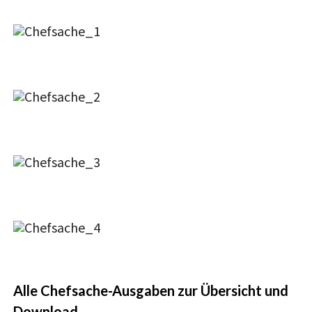
Alle Chefsache-Ausgaben zur Übersicht und
Download