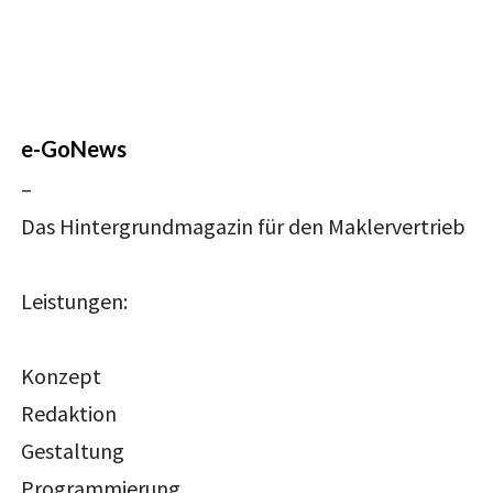
e-GoNews
–
Das Hintergrundmagazin für den Maklervertrieb
Leistungen:
Konzept
Redaktion
Gestaltung
Programmierung