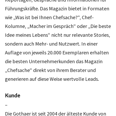
Führungskräfte. Das Magazin bietet in Formaten
wie „Was ist bei Ihnen Chefsache?“, Chef-
Kolumne, „Macher im Gespräch“ oder „Die beste
Idee meines Lebens“ nicht nur relevante Stories,
sondern auch Mehr- und Nutzwert. In einer
Auflage von jeweils 20.000 Exemplaren erhalten
die besten Unternehmerkunden das Magazin
„Chefsache“ direkt von ihrem Berater und
generieren auf diese Weise wertvolle Leads.
Kunde
–
Die Gothaer ist seit 2004 der älteste Kunde von