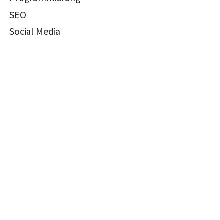
SEO
Social Media