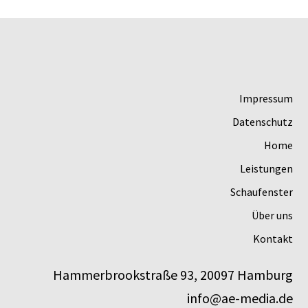
Impressum
Datenschutz
Home
Leistungen
Schaufenster
Über uns
Kontakt
Hammerbrookstraße 93, 20097 Hamburg
info@ae-media.de