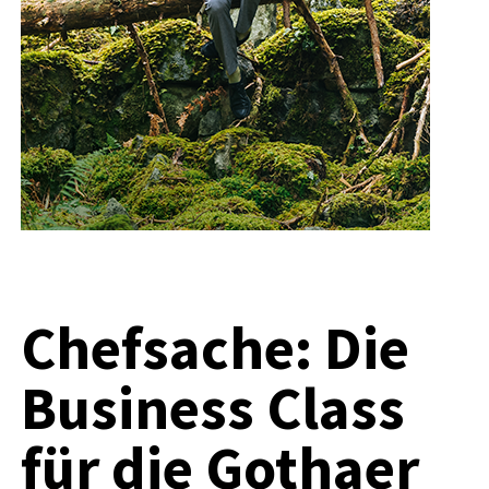
Chefsache: Die
Business Class
für die Gothaer