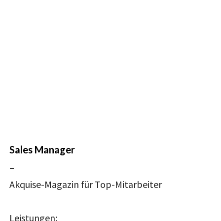
Sales Manager
–
Akquise-Magazin für Top-Mitarbeiter
Leistungen: