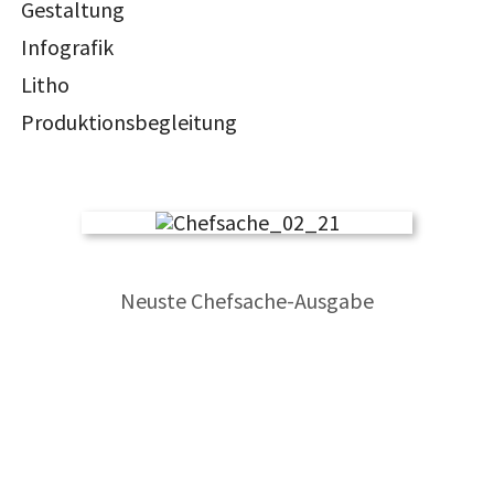
Gestaltung
Infografik
Litho
Produktionsbegleitung
Neuste Chefsache-Ausgabe