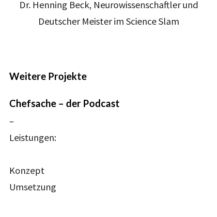
Dr. Henning Beck, Neurowissenschaftler und
Deutscher Meister im Science Slam
Weitere Projekte
Chefsache – der Podcast
–
Leistungen:
Konzept
Umsetzung