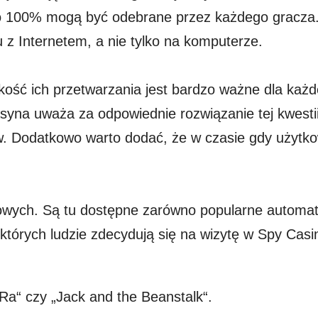
o 100% mogą być odebrane przez każdego gracza. D
z Internetem, a nie tylko na komputerze.
ość ich przetwarzania jest bardzo ważne dla każd
kasyna uważa za odpowiednie rozwiązanie tej kwesti
w. Dodatkowo warto dodać, że w czasie gdy użytkow
owych. Są tu dostępne zarówno popularne automaty
tórych ludzie zdecydują się na wizytę w Spy Casi
Ra“ czy „Jack and the Beanstalk“.