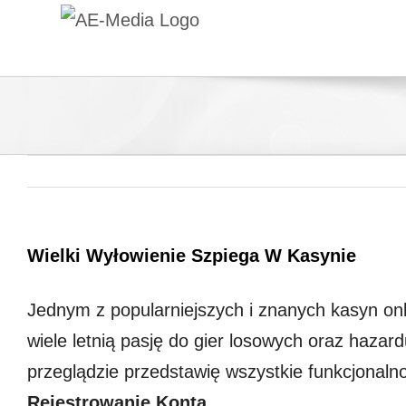
Zum
Inhalt
springen
Wielki Wyłowienie Szpiega W Kasynie
Jednym z popularniejszych i znanych kasyn onl
wiele letnią pasję do gier losowych oraz hazar
przeglądzie przedstawię wszystkie funkcjonaln
Rejestrowanie Konta