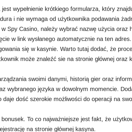
jest wypełnienie krótkiego formularza, który znajdu
dura i nie wymaga od użytkownika podawania żad
to w Spy Casino, należy wybrać nazwę użycia oraz 
ięcie w link wysłanego automatycznie na ten adres.
ania się w kasynie. Warto tutaj dodać, że proces 
ytkownik może znaleźć sie na stronie głównej oraz
ządzania swoimi danymi, historią gier oraz infor
oraz wybranego języka w dowolnym momencie. Dod
 daje dość szerokie możliwości do operacji na swo
 bonusek. To co najważniejsze jest fakt, że użyt
jestrację na stronie głównej kasyna.