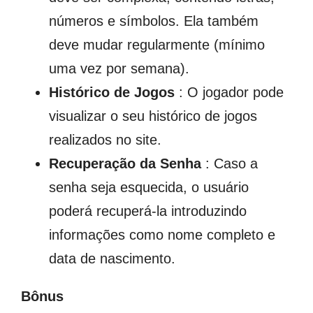
números e símbolos. Ela também
deve mudar regularmente (mínimo
uma vez por semana).
Histórico de Jogos
: O jogador pode
visualizar o seu histórico de jogos
realizados no site.
Recuperação da Senha
: Caso a
senha seja esquecida, o usuário
poderá recuperá-la introduzindo
informações como nome completo e
data de nascimento.
Bônus