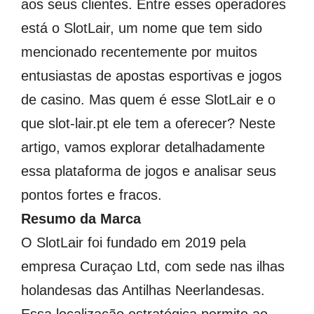
aos seus clientes. Entre esses operadores
está o SlotLair, um nome que tem sido
mencionado recentemente por muitos
entusiastas de apostas esportivas e jogos
de casino. Mas quem é esse SlotLair e o
que slot-lair.pt ele tem a oferecer? Neste
artigo, vamos explorar detalhadamente
essa plataforma de jogos e analisar seus
pontos fortes e fracos.
Resumo da Marca
O SlotLair foi fundado em 2019 pela
empresa Curaçao Ltd, com sede nas ilhas
holandesas das Antilhas Neerlandesas.