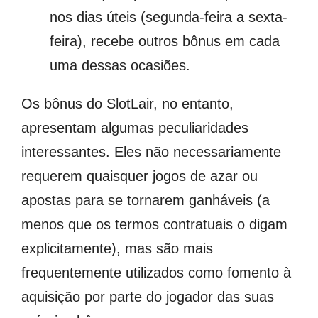
nos dias úteis (segunda-feira a sexta-
feira), recebe outros bônus em cada
uma dessas ocasiões.
Os bônus do SlotLair, no entanto,
apresentam algumas peculiaridades
interessantes. Eles não necessariamente
requerem quaisquer jogos de azar ou
apostas para se tornarem ganháveis (a
menos que os termos contratuais o digam
explicitamente), mas são mais
frequentemente utilizados como fomento à
aquisição por parte do jogador das suas