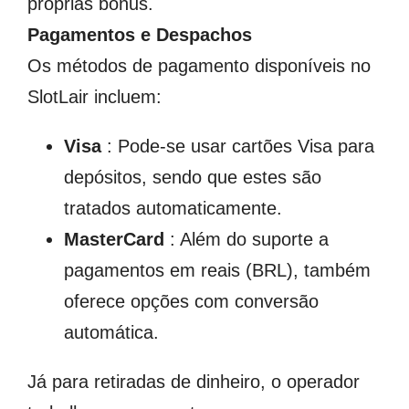
próprias bônus.
Pagamentos e Despachos
Os métodos de pagamento disponíveis no
SlotLair incluem:
Visa
: Pode-se usar cartões Visa para
depósitos, sendo que estes são
tratados automaticamente.
MasterCard
: Além do suporte a
pagamentos em reais (BRL), também
oferece opções com conversão
automática.
Já para retiradas de dinheiro, o operador