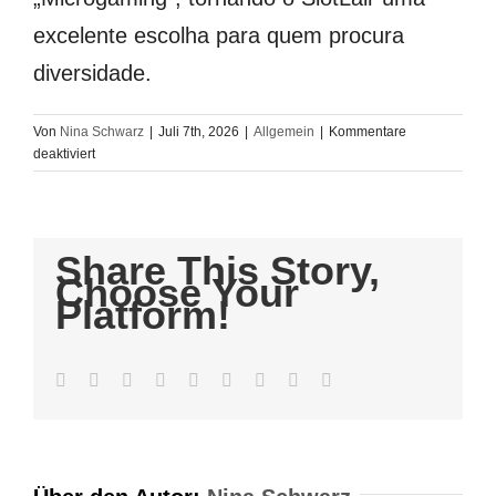
excelente escolha para quem procura
diversidade.
Von
Nina Schwarz
|
Juli 7th, 2026
|
Allgemein
|
Kommentare
für
deaktiviert
Jogos
de
Azar
no
Share This Story,
SlotLair:
Choose Your
Estratégias
Platform!
e
Resultados
Facebook
Twitter
LinkedIn
Reddit
WhatsApp
Tumblr
Pinterest
Vk
E-
Mail