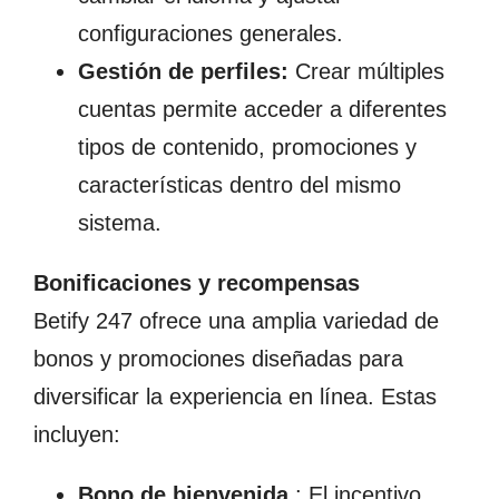
configuraciones generales.
Gestión de perfiles:
Crear múltiples
cuentas permite acceder a diferentes
tipos de contenido, promociones y
características dentro del mismo
sistema.
Bonificaciones y recompensas
Betify 247 ofrece una amplia variedad de
bonos y promociones diseñadas para
diversificar la experiencia en línea. Estas
incluyen:
Bono de bienvenida
: El incentivo