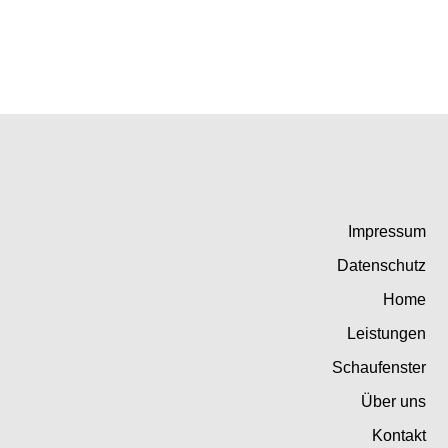
Impressum
Datenschutz
Home
Leistungen
Schaufenster
Über uns
Kontakt