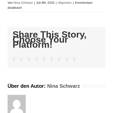
Von
Nina Schwarz
|
Juli 8th, 2026
|
Allgemein
|
Kommentare
für
deaktiviert
Juegos
de
azar
con
Share This Story,
la
Choose Your
aplicación
Platform!
Betify
247
en
línea
Facebook
Twitter
LinkedIn
Reddit
WhatsApp
Tumblr
Pinterest
Vk
E-
Mail
Über den Autor:
Nina Schwarz