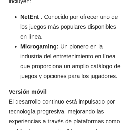
incluyen:
NetEnt
: Conocido por ofrecer uno de
los juegos más populares disponibles
en línea.
Microgaming:
Un pionero en la
industria del entretenimiento en línea
que proporciona un amplio catálogo de
juegos y opciones para los jugadores.
Versión móvil
El desarrollo continuo está impulsado por
tecnología progresiva, mejorando las
experiencias a través de plataformas como