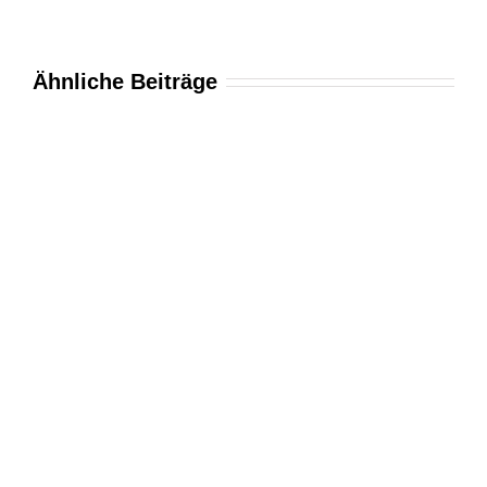
Ähnliche Beiträge