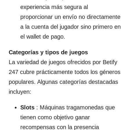
experiencia más segura al
proporcionar un envío no directamente
a la cuenta del jugador sino primero en
el wallet de pago.
Categorías y tipos de juegos
La variedad de juegos ofrecidos por Betify
247 cubre prácticamente todos los géneros
populares. Algunas categorías destacadas
incluyen:
Slots
: Máquinas tragamonedas que
tienen como objetivo ganar
recompensas con la presencia