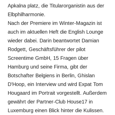
Apkalna platz, die Titularorganistin aus der
Elbphilharmonie.
Nach der Premiere im Winter-Magazin ist
auch im aktuellen Heft die English Lounge
wieder dabei. Darin beantwortet Damian
Rodgett, Geschäftsführer der pilot
Screentime GmbH, 15 Fragen über
Hamburg und seine Firma, gibt der
Botschafter Belgiens in Berlin, Ghislan
D’Hoop, ein Interview und wird Expat Tom
Hougaard im Portrait vorgestellt. Außerdem
gewährt der Partner-Club House17 in
Luxemburg einen Blick hinter die Kulissen.