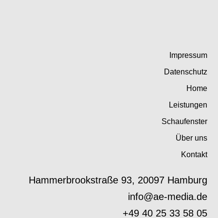
Impressum
Datenschutz
Home
Leistungen
Schaufenster
Über uns
Kontakt
Hammerbrookstraße 93, 20097 Hamburg
info@ae-media.de
+49 40 25 33 58 05