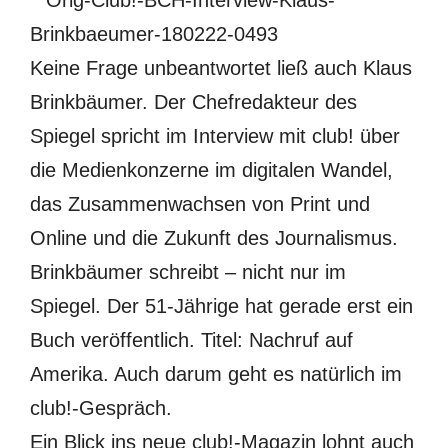
Keine Frage unbeantwortet ließ auch Klaus
Brinkbäumer. Der Chefredakteur des
Spiegel spricht im Interview mit club! über
die Medienkonzerne im digitalen Wandel,
das Zusammenwachsen von Print und
Online und die Zukunft des Journalismus.
Brinkbäumer schreibt – nicht nur im
Spiegel. Der 51-Jährige hat gerade erst ein
Buch veröffentlich. Titel: Nachruf auf
Amerika. Auch darum geht es natürlich im
club!-Gespräch.
Ein Blick ins neue club!-Magazin lohnt auch