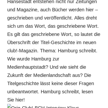
Hansestadt entstehen nicht nur Zeitungen
und Magazine, auch Bücher werden hier –
geschrieben und veröffentlicht. Alles dreht
sich um das Wort, das geschriebene Wort.
Es gilt das geschriebene Wort, so lautet die
Überschrift der Titel-Geschichte im neuen
club!-Magazin. Thema: Hamburg schreibt.
Wie wurde Hamburg zur
Medienhauptstadt? Und wie sieht die
Zukunft der Medienlandschaft aus? Die
Titelgeschichte lässt keine dieser Fragen
unbeantwortet. Hamburg schreibt, lesen
Sie hier!