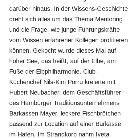
darüber hinaus. In der Wissens-Geschichte
dreht sich alles um das Thema Mentoring
und die Frage, wie junge Führungskräfte
vom Wissen erfahrener Kollegen profitieren
können. Gekocht wurde dieses Mal auf
hoher See, das heißt, auf der Elbe, am
Fuße der Elbphilharmonie. Club-
Küchenchef Nils-Kim Porru kreierte mit
Hubert Neubacher, dem Geschäftsführer
des Hamburger Traditionsunternehmens
Barkassen Mayer, leckere Fischbrötchen –
passend zur Location auf einer Barkasse
im Hafen. Im Strandkorb nahm Iveta