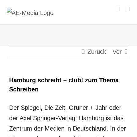
Zum
Inhalt
springen
Zurück
Vor
Hamburg schreibt – club! zum Thema
Schreiben
Der Spiegel, Die Zeit, Gruner + Jahr oder
der Axel Springer-Verlag: Hamburg ist das
Zentrum der Medien in Deutschland. In der