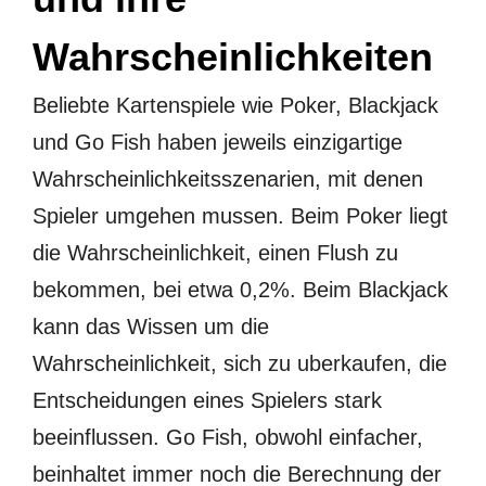
Wahrscheinlichkeiten
Beliebte Kartenspiele wie Poker, Blackjack
und Go Fish haben jeweils einzigartige
Wahrscheinlichkeitsszenarien, mit denen
Spieler umgehen mussen. Beim Poker liegt
die Wahrscheinlichkeit, einen Flush zu
bekommen, bei etwa 0,2%. Beim Blackjack
kann das Wissen um die
Wahrscheinlichkeit, sich zu uberkaufen, die
Entscheidungen eines Spielers stark
beeinflussen. Go Fish, obwohl einfacher,
beinhaltet immer noch die Berechnung der