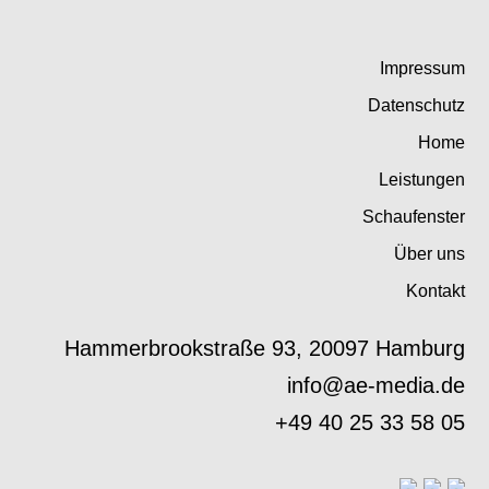
Impressum
Datenschutz
Home
Leistungen
Schaufenster
Über uns
Kontakt
Hammerbrookstraße 93, 20097 Hamburg
info@ae-media.de
+49 40 25 33 58 05