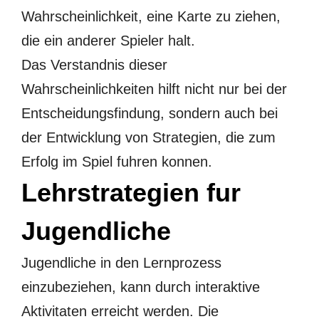
Wahrscheinlichkeit, eine Karte zu ziehen,
die ein anderer Spieler halt.
Das Verstandnis dieser
Wahrscheinlichkeiten hilft nicht nur bei der
Entscheidungsfindung, sondern auch bei
der Entwicklung von Strategien, die zum
Erfolg im Spiel fuhren konnen.
Lehrstrategien fur
Jugendliche
Jugendliche in den Lernprozess
einzubeziehen, kann durch interaktive
Aktivitaten erreicht werden. Die