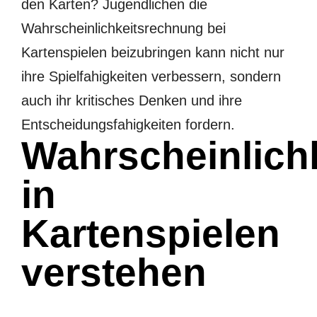
den Karten? Jugendlichen die
Wahrscheinlichkeitsrechnung bei
Kartenspielen beizubringen kann nicht nur
ihre Spielfahigkeiten verbessern, sondern
auch ihr kritisches Denken und ihre
Entscheidungsfahigkeiten fordern.
Wahrscheinlich
in
Kartenspielen
verstehen