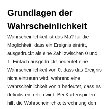
Grundlagen der
Wahrscheinlichkeit
Wahrscheinlichkeit ist das Ma? fur die
Moglichkeit, dass ein Ereignis eintritt,
ausgedruckt als eine Zahl zwischen 0 und
1. Einfach ausgedruckt bedeutet eine
Wahrscheinlichkeit von 0, dass das Ereignis
nicht eintreten wird, wahrend eine
Wahrscheinlichkeit von 1 bedeutet, dass es
definitiv eintreten wird. Bei Kartenspielen
hilft die Wahrscheinlichkeitsrechnung den