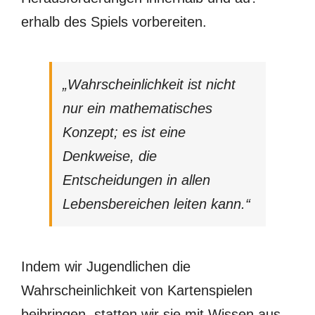
erhalb des Spiels vorbereiten.
„Wahrscheinlichkeit ist nicht
nur ein mathematisches
Konzept; es ist eine
Denkweise, die
Entscheidungen in allen
Lebensbereichen leiten kann.“
Indem wir Jugendlichen die
Wahrscheinlichkeit von Kartenspielen
beibringen, statten wir sie mit Wissen aus,