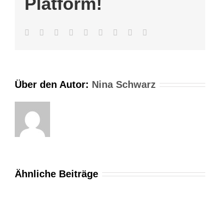
Platform!
Facebook
Twitter
LinkedIn
Reddit
WhatsApp
Tumblr
Pinterest
Vk
E-
Mail
Über den Autor:
Nina Schwarz
Ähnliche Beiträge