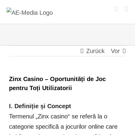
Zum
Inhalt
springen
Zurück
Vor
Zinx Casino – Oportunități de Joc
pentru Toți Utilizatorii
I. Definiție și Concept
Termenul „Zinx casino“ se referă la o
categorie specifică a jocurilor online care