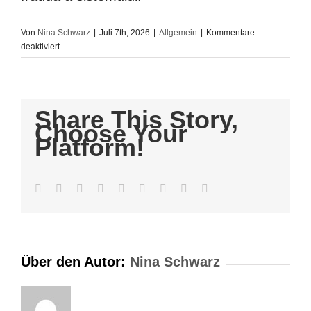
Von
Nina Schwarz
|
Juli 7th, 2026
|
Allgemein
|
Kommentare
für
deaktiviert
Zinx
Casino
–
Oportunități
Share This Story,
de
Choose Your
Joc
Platform!
pentru
Toți
Utilizatorii
Facebook
Twitter
LinkedIn
Reddit
WhatsApp
Tumblr
Pinterest
Vk
E-
Mail
Über den Autor:
Nina Schwarz