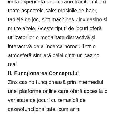
imită experiența unui cazino tradițional, cu
toate aspectele sale: mașinile de bani,
tablele de joc, slot machines
Zinx casino
și
multe altele. Aceste tipuri de jocuri oferă
utilizatorilor o modalitate distractivă și
interactivă de a încerca norocul într-o
atmosferă similară celei dintr-un cazino
real.
II. Funcționarea Conceptului
Zinx casino funcționează prin intermediul
unei platforme online care oferă acces la o
varietate de jocuri cu tematică de
cazinofuncționalitate, cum ar fi: