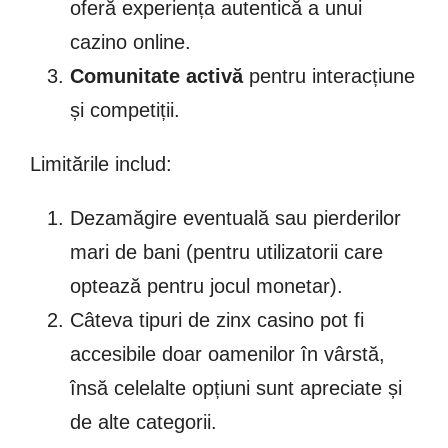
oferă experiența autentică a unui
cazino online.
Comunitate activă
pentru interacțiune
și competiții.
Limitările includ:
Dezamăgire eventuală sau pierderilor
mari de bani (pentru utilizatorii care
optează pentru jocul monetar).
Câteva tipuri de zinx casino pot fi
accesibile doar oamenilor în vârstă,
însă celelalte opțiuni sunt apreciate și
de alte categorii.