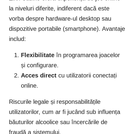
la niveluri diferite, indiferent dacă este
vorba despre hardware-ul desktop sau
dispozitive portabile (smartphone). Avantaje
includ:
Flexibilitate
în programarea joacelor
și configurare.
Acces direct
cu utilizatorii conectați
online.
Riscurile legale și responsabilitățile
utilizatorilor, cum ar fi jucând sub influența
băuturilor alcoolice sau încercările de
fraudă a sistemului.