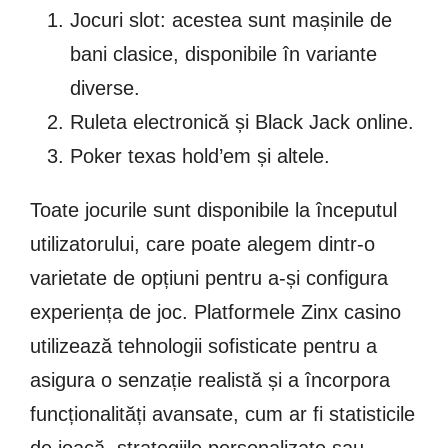
Jocuri slot: acestea sunt mașinile de
bani clasice, disponibile în variante
diverse.
Ruleta electronică și Black Jack online.
Poker texas hold’em și altele.
Toate jocurile sunt disponibile la începutul
utilizatorului, care poate alegem dintr-o
varietate de opțiuni pentru a-și configura
experiența de joc. Platformele Zinx casino
utilizează tehnologii sofisticate pentru a
asigura o senzație realistă și a încorpora
funcționalități avansate, cum ar fi statisticile