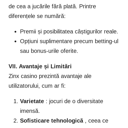
de cea a jucările fără plată. Printre
diferențele se numără:
Premii și posibilitatea câștigurilor reale.
Opțiuni suplimentare precum betting-ul
sau bonus-urile oferite.
VII. Avantaje și Limitări
Zinx casino prezintă avantaje ale
utilizatorului, cum ar fi:
Varietate
: jocuri de o diversitate
imensă.
Sofisticare tehnologică
, ceea ce