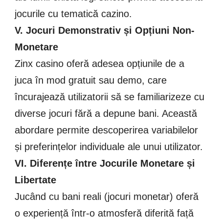
jocurile cu tematică cazino.
V. Jocuri Demonstrativ și Opțiuni Non-
Monetare
Zinx casino oferă adesea opțiunile de a
juca în mod gratuit sau demo, care
încurajează utilizatorii să se familiarizeze cu
diverse jocuri fără a depune bani. Această
abordare permite descoperirea variabilelor
și preferințelor individuale ale unui utilizator.
VI. Diferențe între Jocurile Monetare și
Libertate
Jucând cu bani reali (jocuri monetar) oferă
o experiență într-o atmosferă diferită față