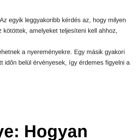
Az egyik leggyakoribb kérdés az, hogy milyen
töttek, amelyeket teljesíteni kell ahhoz,
 lehetnek a nyereményekre. Egy másik gyakori
t időn belül érvényesek, így érdemes figyelni a
ye: Hogyan