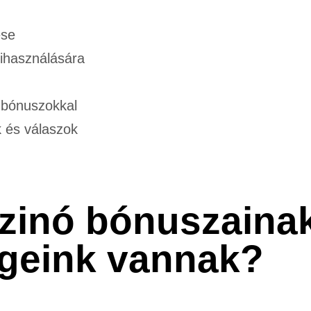
ése
ihasználására
 bónuszokkal
 és válaszok
inó bónuszainak 
égeink vannak?