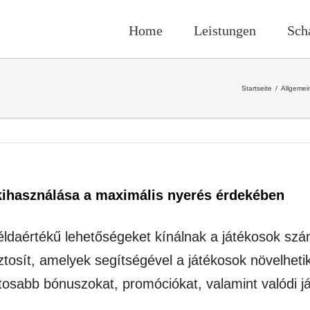
Home
Leistungen
Sch
Startseite
/
Allgemei
ihasználása a maximális nyerés érdekében
daértékű lehetőségeket kínálnak a játékosok szá
tosít, amelyek segítségével a játékosok növelhetik 
tosabb bónuszokat, promóciókat, valamint valódi j