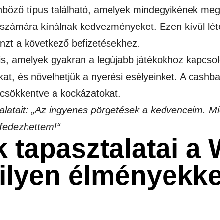
böző típus található, amelyek mindegyikének megv
k számára kínálnak kedvezményeket. Ezen kívül lé
nzt a következő befizetésekhez.
is, amelyek gyakran a legújabb játékokhoz kapcso
okat, és növelhetjük a nyerési esélyeinket. A cashb
y csökkentve a kockázatokat.
talatait: „Az ingyenes pörgetések a kedvenceim. M
elfedezhettem!“
k tapasztalatai 
ilyen élményekke