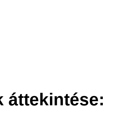
áttekintése: