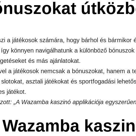
bónuszokat útköz
szi a játékosok számára, hogy bárhol és bármikor
t, így könnyen navigálhatunk a különböző bónuszok 
rgetéseket és más ajánlatokat.
el a játékosok nemcsak a bónuszokat, hanem a telje
lotokat, asztali játékokat és sportfogadási lehetős
s játékot.
tkozott: „A Wazamba kaszinó applikációja egyszerűe
 Wazamba kaszinó