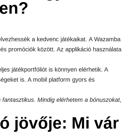
ben?
 élvezhessék a kedvenc játékaikat. A Wazamba
és promóciók között. Az applikáció használata
s játékportfóliót is könnyen elérhetik. A
égeket is. A mobil platform gyors és
n fantasztikus. Mindig elérhetem a bónuszokat,
 jövője: Mi vár