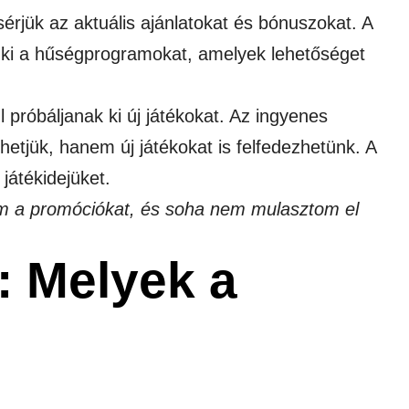
jük az aktuális ajánlatokat és bónuszokat. A
k ki a hűségprogramokat, amelyek lehetőséget
próbáljanak ki új játékokat. Az ingyenes
etjük, hanem új játékokat is felfedezhetünk. A
játékidejüket.
lem a promóciókat, és soha nem mulasztom el
: Melyek a