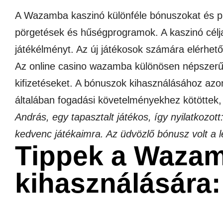
A Wazamba kaszinó különféle bónuszokat és pr
pörgetések és hűségprogramok. A kaszinó célja
játékélményt. Az új játékosok számára elérhet
Az online casino wazamba különösen népszerűvé 
kifizetéseket. A bónuszok kihasználásához azo
általában fogadási követelményekhez kötöttek, a
András, egy tapasztalt játékos, így nyilatkozo
kedvenc játékaimra. Az üdvözlő bónusz volt a l
Tippek a Wazam
kihasználására