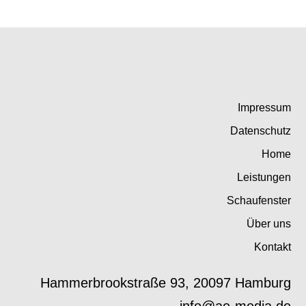
Impressum
Datenschutz
Home
Leistungen
Schaufenster
Über uns
Kontakt
Hammerbrookstraße 93, 20097 Hamburg