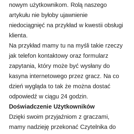
nowym użytkownikom. Rolą naszego
artykułu nie byłoby ujawnienie
niedociągnięć na przykład w kwestii obsługi
klienta.
Na przykład mamy tu na myśli takie rzeczy
jak telefon kontaktowy oraz formularz
zapytania, który może być wysłany do
kasyna internetowego przez gracz. Na co
dzień wygląda to tak że można dostać
odpowiedź w ciągu 24 godzin.
Doświadczenie Użytkowników
Dzięki swoim przyjaźniom z graczami,
mamy nadzieję przekonać Czytelnika do