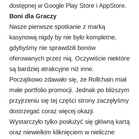
dostępnej w Google Play Store i AppStore.
Boni dla Graczy
Nasze pierwsze spotkanie z marką
kasynową nigdy by nie było kompletne,
gdybyśmy nie sprawdzili bonów
oferowanych przez nią. Oczywiście niektóre
są bardziej atrakcyjne niż inne.
Początkowo zdawało się, że Rollchain miał
małe portfolio promocji. Jednak po bliższym
przyjrzeniu się tej części strony zaczęłyśmy
dostrzegać coraz więcej okazji.
Wystarczyło tylko posłużyć się główną kartą
oraz niewielkim kliknięciem w nieliczne