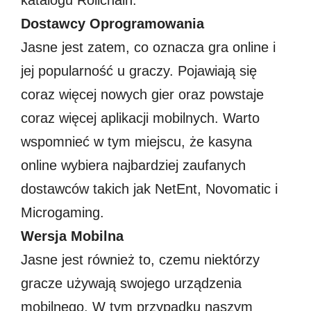
katalogu Rollchain.
Dostawcy Oprogramowania
Jasne jest zatem, co oznacza gra online i
jej popularność u graczy. Pojawiają się
coraz więcej nowych gier oraz powstaje
coraz więcej aplikacji mobilnych. Warto
wspomnieć w tym miejscu, że kasyna
online wybiera najbardziej zaufanych
dostawców takich jak NetEnt, Novomatic i
Microgaming.
Wersja Mobilna
Jasne jest również to, czemu niektórzy
gracze używają swojego urządzenia
mobilnego. W tym przypadku naszym