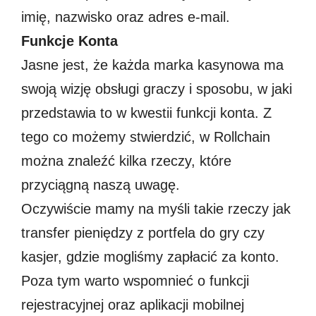
imię, nazwisko oraz adres e-mail.
Funkcje Konta
Jasne jest, że każda marka kasynowa ma
swoją wizję obsługi graczy i sposobu, w jaki
przedstawia to w kwestii funkcji konta. Z
tego co możemy stwierdzić, w Rollchain
można znaleźć kilka rzeczy, które
przyciągną naszą uwagę.
Oczywiście mamy na myśli takie rzeczy jak
transfer pieniędzy z portfela do gry czy
kasjer, gdzie mogliśmy zapłacić za konto.
Poza tym warto wspomnieć o funkcji
rejestracyjnej oraz aplikacji mobilnej