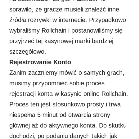
sprawiło, że gracze musieli znaleźć inne
źródła rozrywki w internecie. Przypadkowo
wybraliśmy Rollchain i postanowiliśmy się
przyjrzeć tej kasynowej marki bardziej
szczegółowo.
Rejestrowanie Konto
Zanim zaczniemy mówić o samych grach,
musimy przypomnieć sobie proces
rejestracji konta w kasynie online Rollchain.
Proces ten jest stosunkowo prosty i trwa
niespełna 5 minut od otwarcia strony
głównej aż do aktywnego konta. Do skutku
dochodzi, po podaniu danych takich jak