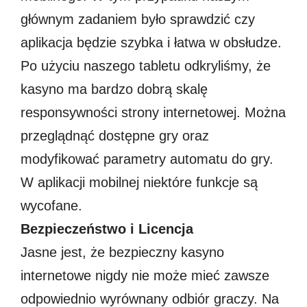
głównym zadaniem było sprawdzić czy
aplikacja będzie szybka i łatwa w obsłudze.
Po użyciu naszego tabletu odkryliśmy, że
kasyno ma bardzo dobrą skalę
responsywności strony internetowej. Można
przeglądnąć dostępne gry oraz
modyfikować parametry automatu do gry.
W aplikacji mobilnej niektóre funkcje są
wycofane.
Bezpieczeństwo i Licencja
Jasne jest, że bezpieczny kasyno
internetowe nigdy nie może mieć zawsze
odpowiednio wyrównany odbiór graczy. Na