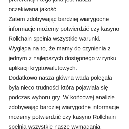
oczekiwana jakość.
Zatem zdobywając bardziej wiarygodne
informacje możemy potwierdzić czy kasyno
Rollchain spełnia wszystkie warunki.
Wygląda na to, że mamy do czynienia z
jednym z najlepszych dostępnego w rynku
aplikacji kryptowalutowych.
Dodatkowo nasza główna wada polegała
była nieco trudności która pojawiała się
podczas wyboru gry. W końcowej analizie
zdobywając bardziej wiarygodne informacje
możemy potwierdzić czy kasyno Rollchain
spełnia wszystkie nasze wymagania.