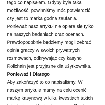
tego co napisałem. Gdyby była taka
możliwość, powinniśmy móc potwierdzić
czy jest to marka godna zaufania.
Ponieważ nasz artykuł nie opiera się tylko
na naszych badaniach oraz ocenach.
Prawdopodobnie będziemy mogli zebrać
opinie graczy w swoich prywatnych
rozmowach, odkrywając czy kasyno
Rollchain jest przyjazne dla użytkownika.
Ponieważ i Dlatego
Aby zakończyć to co napisaliśmy. W
naszym artykule mamy na celu ocenić
markę kasynową w kilku kwestiach takich