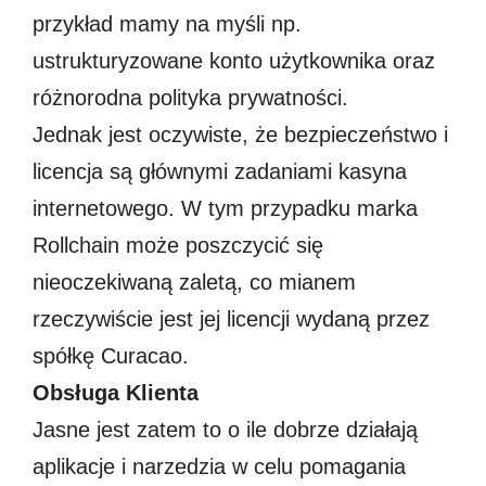
przykład mamy na myśli np.
ustrukturyzowane konto użytkownika oraz
różnorodna polityka prywatności.
Jednak jest oczywiste, że bezpieczeństwo i
licencja są głównymi zadaniami kasyna
internetowego. W tym przypadku marka
Rollchain może poszczycić się
nieoczekiwaną zaletą, co mianem
rzeczywiście jest jej licencji wydaną przez
spółkę Curacao.
Obsługa Klienta
Jasne jest zatem to o ile dobrze działają
aplikacje i narzedzia w celu pomagania