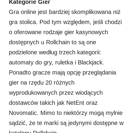
Kategorie Gier
Gra online jest bardziej skomplikowana niż
gra stolica. Pod tym względem, jeśli chodzi
o oferowane rodzaje gier kasynowych
dostępnych u Rollchain to są one
podzielone według trzech kategorii:
automaty do gry, ruletka i Blackjack.
Ponadto gracze mają opcję przeglądania
gier na rzędu 20 różnych
wyprodukowanych przez wiodących
dostawców takich jak NetEnt oraz
Novomatic. Mimo to niektórzy mogą mylnie
sądzić, że te marki są jedynymi dostępne w