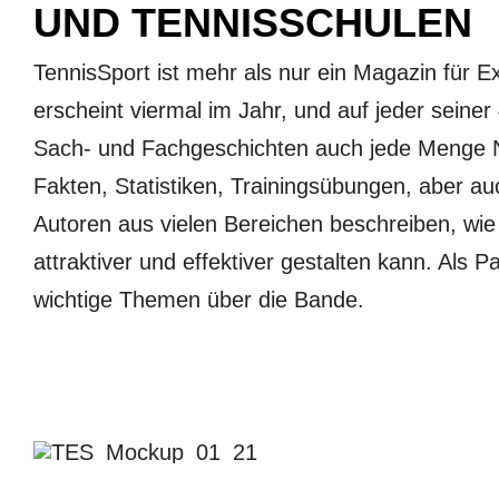
UND TENNISSCHULEN
TennisSport ist mehr als nur ein Magazin für E
erscheint viermal im Jahr, und auf jeder seine
Sach- und Fachgeschichten auch jede Menge Ne
Fakten, Statistiken, Trainingsübungen, aber au
Autoren aus vielen Bereichen beschreiben, wi
attraktiver und effektiver gestalten kann. Als
wichtige Themen über die Bande.