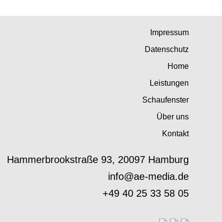
Impressum
Datenschutz
Home
Leistungen
Schaufenster
Über uns
Kontakt
Hammerbrookstraße 93, 20097 Hamburg
info@ae-media.de
+49 40 25 33 58 05