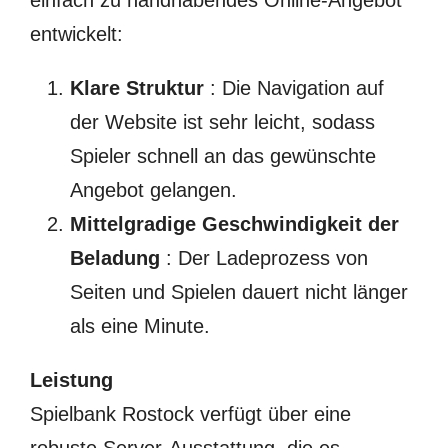
einfach zu handhabendes Online-Angebot
entwickelt:
Klare Struktur
: Die Navigation auf
der Website ist sehr leicht, sodass
Spieler schnell an das gewünschte
Angebot gelangen.
Mittelgradige Geschwindigkeit der
Beladung
: Der Ladeprozess von
Seiten und Spielen dauert nicht länger
als eine Minute.
Leistung
Spielbank Rostock verfügt über eine