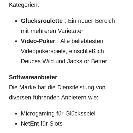
Kategorien:
Glücksroulette
: Ein neuer Bereich
mit mehreren Varietäten
Video-Poker
: Alle beliebtesten
Videopokerspiele, einschließlich
Deuces Wild und Jacks or Better.
Softwareanbieter
Die Marke hat die Dienstleistung von
diversen führenden Anbietern wie:
Microgaming für Glücksspiel
NetEnt für Slots