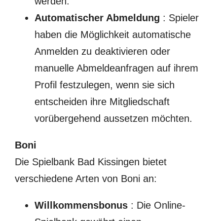
werden.
Automatischer Abmeldung
: Spieler
haben die Möglichkeit automatische
Anmelden zu deaktivieren oder
manuelle Abmeldeanfragen auf ihrem
Profil festzulegen, wenn sie sich
entscheiden ihre Mitgliedschaft
vorübergehend aussetzen möchten.
Boni
Die Spielbank Bad Kissingen bietet
verschiedene Arten von Boni an:
Willkommensbonus
: Die Online-