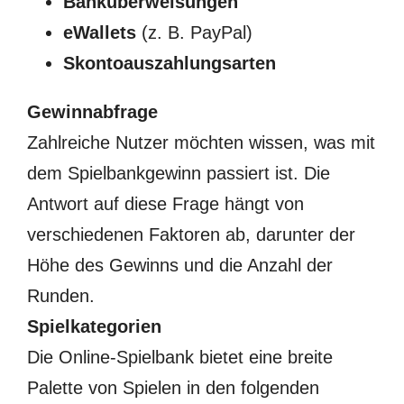
Banküberweisungen
eWallets
(z. B. PayPal)
Skontoauszahlungsarten
Gewinnabfrage
Zahlreiche Nutzer möchten wissen, was mit
dem Spielbankgewinn passiert ist. Die
Antwort auf diese Frage hängt von
verschiedenen Faktoren ab, darunter der
Höhe des Gewinns und die Anzahl der
Runden.
Spielkategorien
Die Online-Spielbank bietet eine breite
Palette von Spielen in den folgenden