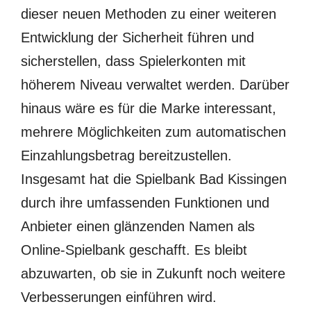
dieser neuen Methoden zu einer weiteren
Entwicklung der Sicherheit führen und
sicherstellen, dass Spielerkonten mit
höherem Niveau verwaltet werden. Darüber
hinaus wäre es für die Marke interessant,
mehrere Möglichkeiten zum automatischen
Einzahlungsbetrag bereitzustellen.
Insgesamt hat die Spielbank Bad Kissingen
durch ihre umfassenden Funktionen und
Anbieter einen glänzenden Namen als
Online-Spielbank geschafft. Es bleibt
abzuwarten, ob sie in Zukunft noch weitere
Verbesserungen einführen wird.