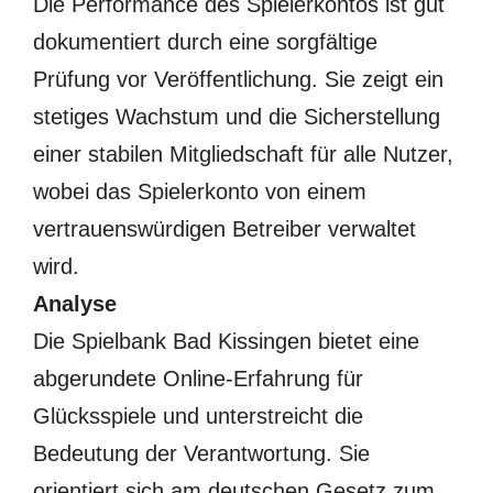
Die Performance des Spielerkontos ist gut
dokumentiert durch eine sorgfältige
Prüfung vor Veröffentlichung. Sie zeigt ein
stetiges Wachstum und die Sicherstellung
einer stabilen Mitgliedschaft für alle Nutzer,
wobei das Spielerkonto von einem
vertrauenswürdigen Betreiber verwaltet
wird.
Analyse
Die Spielbank Bad Kissingen bietet eine
abgerundete Online-Erfahrung für
Glücksspiele und unterstreicht die
Bedeutung der Verantwortung. Sie
orientiert sich am deutschen Gesetz zum