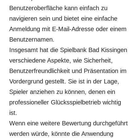
Benutzeroberfläche kann einfach zu
navigieren sein und bietet eine einfache
Anmeldung mit E-Mail-Adresse oder einem
Benutzernamen.
Insgesamt hat die Spielbank Bad Kissingen
verschiedene Aspekte, wie Sicherheit,
Benutzerfreundlichkeit und Präsentation im
Vordergrund gestellt. Sie ist in der Lage,
Spieler anziehen zu können, denen ein
professioneller Glücksspielbetrieb wichtig
ist.
Wenn eine weitere Bewertung durchgeführt
werden würde, könnte die Anwendung