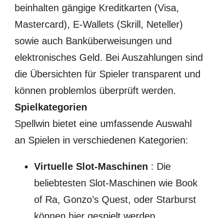
beinhalten gängige Kreditkarten (Visa,
Mastercard), E-Wallets (Skrill, Neteller)
sowie auch Banküberweisungen und
elektronisches Geld. Bei Auszahlungen sind
die Übersichten für Spieler transparent und
können problemlos überprüft werden.
Spielkategorien
Spellwin bietet eine umfassende Auswahl
an Spielen in verschiedenen Kategorien:
Virtuelle Slot-Maschinen
: Die
beliebtesten Slot-Maschinen wie Book
of Ra, Gonzo’s Quest, oder Starburst
können hier gespielt werden.