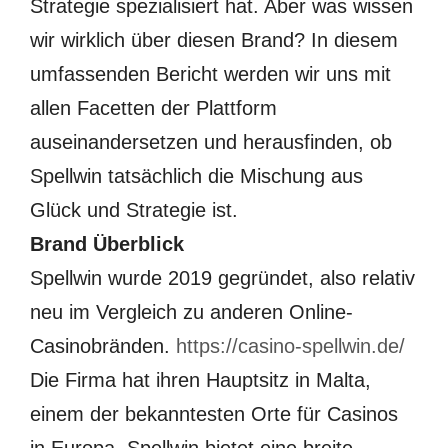
Strategie spezialisiert hat. Aber was wissen
wir wirklich über diesen Brand? In diesem
umfassenden Bericht werden wir uns mit
allen Facetten der Plattform
auseinandersetzen und herausfinden, ob
Spellwin tatsächlich die Mischung aus
Glück und Strategie ist.
Brand Überblick
Spellwin wurde 2019 gegründet, also relativ
neu im Vergleich zu anderen Online-
Casinobränden.
https://casino-spellwin.de/
Die Firma hat ihren Hauptsitz in Malta,
einem der bekanntesten Orte für Casinos