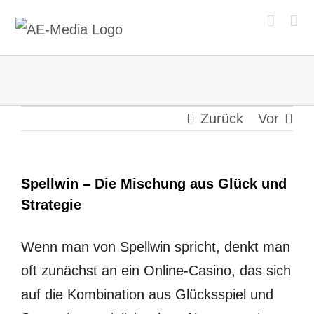
Zum
Inhalt
springen
Zurück
Vor
Spellwin – Die Mischung aus Glück und
Strategie
Wenn man von Spellwin spricht, denkt man
oft zunächst an ein Online-Casino, das sich
auf die Kombination aus Glücksspiel und