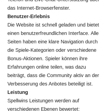
das Internet-Browserfenster.
Benutzer-Erlebnis
Die Website ist schnell geladen und bietet
einen benutzerfreundlichen Interface. Alle
Seiten haben eine klare Navigation durch
die Spiele-Kategorien oder verschiedene
Bonus-Aktionen. Spieler können ihre
Erfahrungen online teilen, was dazu
beiträgt, dass die Community aktiv an der
Verbesserung des Anbotes beteiligt ist.
Leistung
Spellwins Leistungen werden auf
verschiedenen Ebenen bewertet: