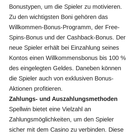
Bonustypen, um die Spieler zu motivieren.
Zu den wichtigsten Boni gehören das
Willkommen-Bonus-Programm, der Free-
Spins-Bonus und der Cashback-Bonus. Der
neue Spieler erhält bei Einzahlung seines
Kontos einen Willkommensbonus bis 100 %
des eingelegten Geldes. Daneben können
die Spieler auch von exklusiven Bonus-
Aktionen profitieren.
Zahlungs- und Auszahlungsmethoden
Spellwin bietet eine Vielzahl an
Zahlungsmöglichkeiten, um den Spieler
sicher mit dem Casino zu verbinden. Diese