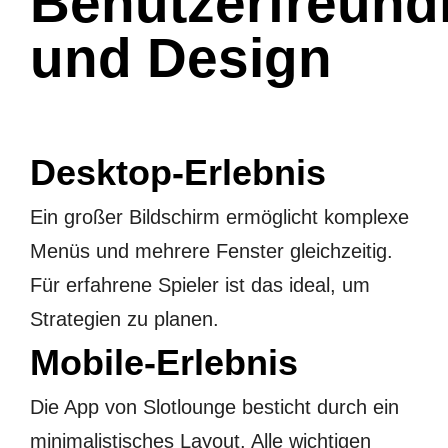
Benutzerfreundl
und Design
Desktop‑Erlebnis
Ein großer Bildschirm ermöglicht komplexe
Menüs und mehrere Fenster gleichzeitig.
Für erfahrene Spieler ist das ideal, um
Strategien zu planen.
Mobile‑Erlebnis
Die App von Slotlounge besticht durch ein
minimalistisches Layout. Alle wichtigen