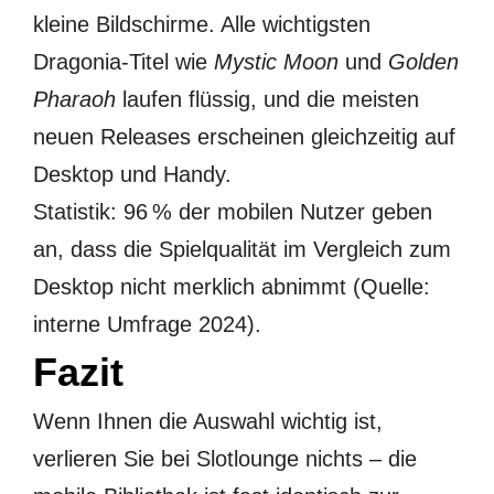
kleine Bildschirme. Alle wichtigsten
Dragonia‑Titel wie
Mystic Moon
und
Golden
Pharaoh
laufen flüssig, und die meisten
neuen Releases erscheinen gleichzeitig auf
Desktop und Handy.
Statistik: 96 % der mobilen Nutzer geben
an, dass die Spielqualität im Vergleich zum
Desktop nicht merklich abnimmt (Quelle:
interne Umfrage 2024).
Fazit
Wenn Ihnen die Auswahl wichtig ist,
verlieren Sie bei Slotlounge nichts – die