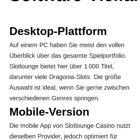
Desktop‑Plattform
Auf einem PC haben Sie meist den vollen
Überblick über das gesamte Spielportfolio.
Slotlounge bietet hier über 1 000 Titel,
darunter viele Dragonia‑Slots. Die große
Auswahl ist ideal, wenn Sie gerne zwischen
verschiedenen Genres springen.
Mobile‑Version
Die mobile App von Slotlounge Casino nutzt
dieselben Provider, jedoch optimiert für