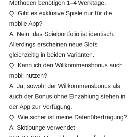
Methoden benötigen 1–4 Werktage.
Q: Gibt es exklusive Spiele nur für die
mobile App?
A: Nein, das Spielportfolio ist identisch.
Allerdings erscheinen neue Slots
gleichzeitig in beiden Varianten.
Q: Kann ich den Willkommensbonus auch
mobil nutzen?
A: Ja, sowohl der Willkommensbonus als
auch der Bonus ohne Einzahlung stehen in
der App zur Verfügung.
Q: Wie sicher ist meine Datenübertragung?
A: Slotlounge verwendet