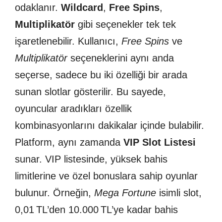
odaklanır.
Wildcard
,
Free Spins
,
Multiplikatör
gibi seçenekler tek tek
işaretlenebilir. Kullanıcı,
Free Spins
ve
Multiplikatör
seçeneklerini aynı anda
seçerse, sadece bu iki özelliği bir arada
sunan slotlar gösterilir. Bu sayede,
oyuncular aradıkları özellik
kombinasyonlarını dakikalar içinde bulabilir.
Platform, aynı zamanda
VIP Slot Listesi
sunar. VIP listesinde, yüksek bahis
limitlerine ve özel bonuslara sahip oyunlar
bulunur. Örneğin,
Mega Fortune
isimli slot,
0,01 TL’den 10.000 TL’ye kadar bahis