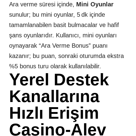
Ara verme süresi içinde,
Mini Oyunlar
sunulur; bu mini oyunlar, 5 dk içinde
tamamlanabilen basit bulmacalar ve hafif
şans oyunlarıdır. Kullanıcı, mini oyunları
oynayarak “Ara Verme Bonus” puanı
kazanır; bu puan, sonraki oturumda ekstra
%5 bonus turu olarak kullanılabilir.
Yerel Destek
Kanallarına
Hızlı Erişim
Casino-Alev