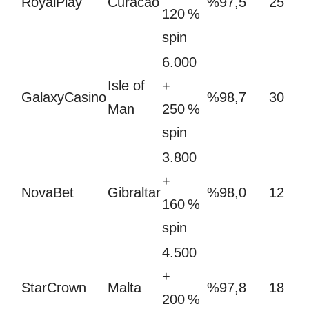
RoyalPlay
Curacao
%97,5
25
120 %
spin
6.000
Isle of
+
GalaxyCasino
%98,7
30
Man
250 %
spin
3.800
+
NovaBet
Gibraltar
%98,0
12
160 %
spin
4.500
+
StarCrown
Malta
%97,8
18
200 %