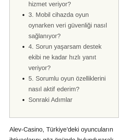
hizmet veriyor?
3. Mobil cihazda oyun
oynarken veri güvenliği nasıl
sağlanıyor?
4. Sorun yaşarsam destek
ekibi ne kadar hızlı yanıt
veriyor?
5. Sorumlu oyun özelliklerini
nasıl aktif ederim?
Sonraki Adımlar
Alev‑Casino, Türkiye’deki oyuncuların