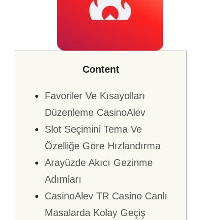
Content
Favoriler Ve Kısayolları
Düzenleme CasinoAlev
Slot Seçimini Tema Ve
Özelliğe Göre Hızlandırma
Arayüzde Akıcı Gezinme
Adımları
CasinoAlev TR Casino Canlı
Masalarda Kolay Geçiş