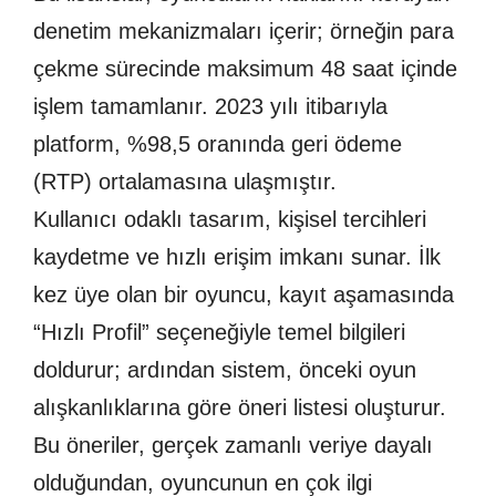
denetim mekanizmaları içerir; örneğin para
çekme sürecinde maksimum 48 saat içinde
işlem tamamlanır. 2023 yılı itibarıyla
platform, %98,5 oranında geri ödeme
(RTP) ortalamasına ulaşmıştır.
Kullanıcı odaklı tasarım, kişisel tercihleri
kaydetme ve hızlı erişim imkanı sunar. İlk
kez üye olan bir oyuncu, kayıt aşamasında
“Hızlı Profil” seçeneğiyle temel bilgileri
doldurur; ardından sistem, önceki oyun
alışkanlıklarına göre öneri listesi oluşturur.
Bu öneriler, gerçek zamanlı veriye dayalı
olduğundan, oyuncunun en çok ilgi