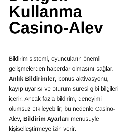
Kullanma
Casino-Alev
Bildirim sistemi, oyuncuların önemli
gelişmelerden haberdar olmasını sağlar.
Anlık Bildirimler
, bonus aktivasyonu,
kayıp uyarısı ve oturum süresi gibi bilgileri
içerir. Ancak fazla bildirim, deneyimi
olumsuz etkileyebilir; bu nedenle Casino-
Alev,
Bildirim Ayarları
menüsüyle
kişiselleştirmeye izin verir.