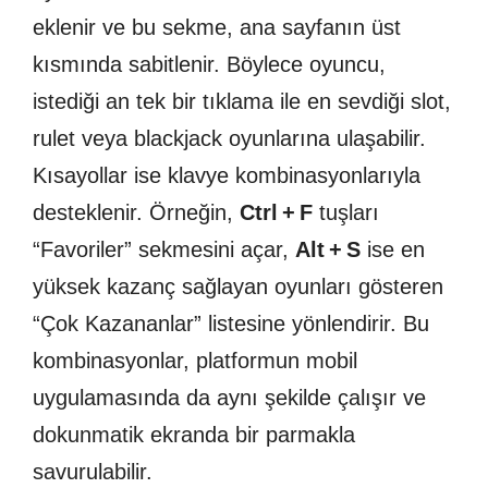
eklenir ve bu sekme, ana sayfanın üst
kısmında sabitlenir. Böylece oyuncu,
istediği an tek bir tıklama ile en sevdiği slot,
rulet veya blackjack oyunlarına ulaşabilir.
Kısayollar ise klavye kombinasyonlarıyla
desteklenir. Örneğin,
Ctrl + F
tuşları
“Favoriler” sekmesini açar,
Alt + S
ise en
yüksek kazanç sağlayan oyunları gösteren
“Çok Kazananlar” listesine yönlendirir. Bu
kombinasyonlar, platformun mobil
uygulamasında da aynı şekilde çalışır ve
dokunmatik ekranda bir parmakla
savurulabilir.