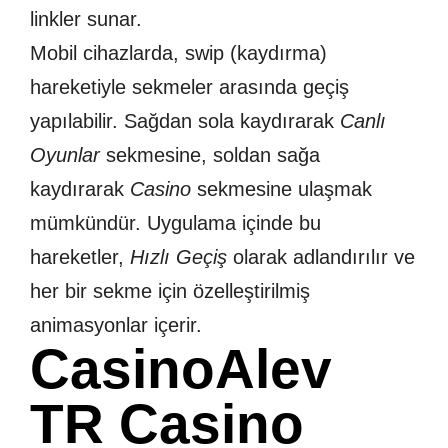
linkler sunar.
Mobil cihazlarda, swip (kaydırma)
hareketiyle sekmeler arasında geçiş
yapılabilir. Sağdan sola kaydırarak
Canlı
Oyunlar
sekmesine, soldan sağa
kaydırarak
Casino
sekmesine ulaşmak
mümkündür. Uygulama içinde bu
hareketler,
Hızlı Geçiş
olarak adlandırılır ve
her bir sekme için özelleştirilmiş
animasyonlar içerir.
CasinoAlev
TR Casino