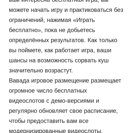
можете начать игру и практиковаться без
ограничений, нажимая «Играть
бесплатно», пока не добьетесь
определённых результатов. Как только
вы поймете, как работает игра, ваши
шансы на возможность сорвать куш
значительно возрастут.
Вавада игровое размещение размещает
огромное число бесплатных
видеослотов с демо-версиями и
регулярно обновляет свое расписание,
чтобы предоставить вам все
модернизированные видеослоты,