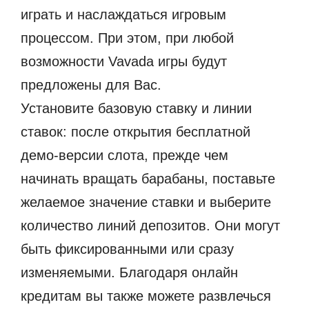
играть и наслаждаться игровым
процессом. При этом, при любой
возможности Vavada игры будут
предложены для Вас.
Установите базовую ставку и линии
ставок: после открытия бесплатной
демо-версии слота, прежде чем
начинать вращать барабаны, поставьте
желаемое значение ставки и выберите
количество линий депозитов. Они могут
быть фиксированными или сразу
изменяемыми. Благодаря онлайн
кредитам вы также можете развлечься