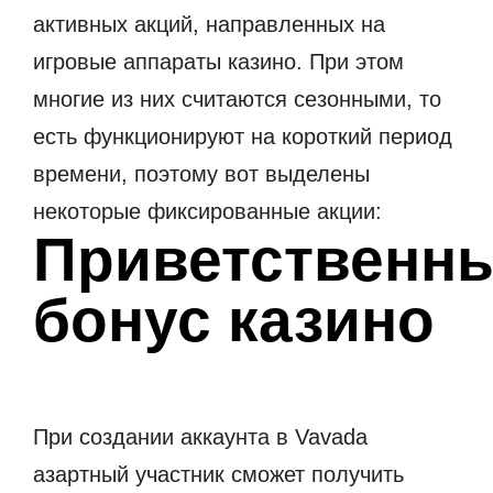
активных акций, направленных на
игровые аппараты казино. При этом
многие из них считаются сезонными, то
есть функционируют на короткий период
времени, поэтому вот выделены
некоторые фиксированные акции:
Приветственн
бонус казино
При создании аккаунта в Vavada
азартный участник сможет получить