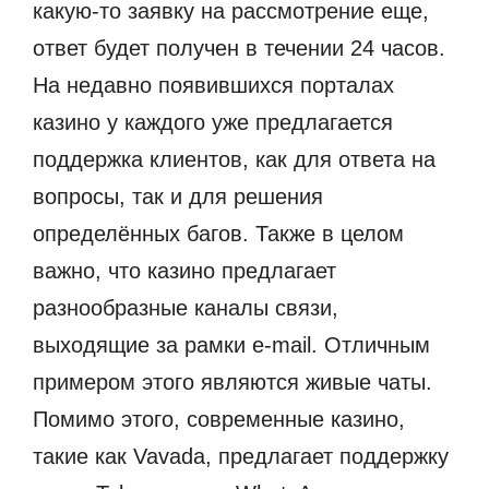
какую-то заявку на рассмотрение еще,
ответ будет получен в течении 24 часов.
На недавно появившихся порталах
казино у каждого уже предлагается
поддержка клиентов, как для ответа на
вопросы, так и для решения
определённых багов. Также в целом
важно, что казино предлагает
разнообразные каналы связи,
выходящие за рамки e-mail. Отличным
примером этого являются живые чаты.
Помимо этого, современные казино,
такие как Vavada, предлагает поддержку