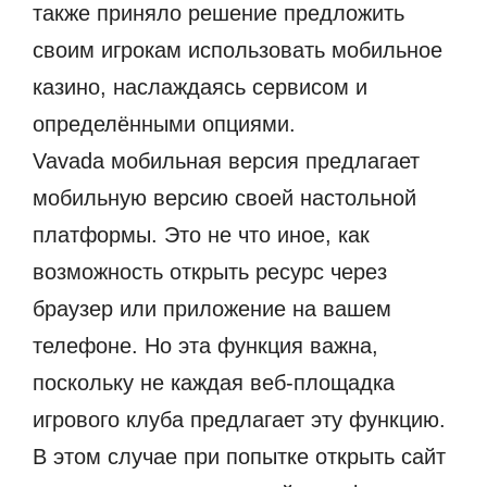
также приняло решение предложить
своим игрокам использовать мобильное
казино, наслаждаясь сервисом и
определёнными опциями.
Vavada мобильная версия предлагает
мобильную версию своей настольной
платформы. Это не что иное, как
возможность открыть ресурс через
браузер или приложение на вашем
телефоне. Но эта функция важна,
поскольку не каждая веб-площадка
игрового клуба предлагает эту функцию.
В этом случае при попытке открыть сайт