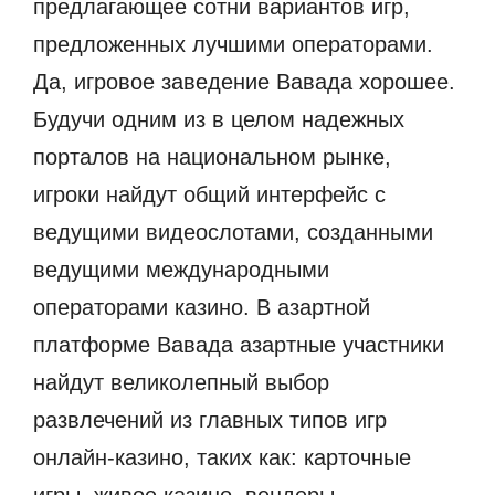
предлагающее сотни вариантов игр,
предложенных лучшими операторами.
Да, игровое заведение Вавада хорошее.
Будучи одним из в целом надежных
порталов на национальном рынке,
игроки найдут общий интерфейс с
ведущими видеослотами, созданными
ведущими международными
операторами казино. В азартной
платформе Вавада азартные участники
найдут великолепный выбор
развлечений из главных типов игр
онлайн-казино, таких как: карточные