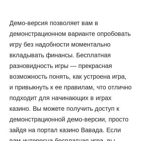
Демо-версия позволяет вам в
демонстрационном варианте опробовать
игру без надобности моментально
вкладывать финансы. Бесплатная
разновидность игры — прекрасная
возможность понять, как устроена игра,
и привыкнуть к ее правилам, что отлично
подходит для начинающих в играх
казино. Вы можете получить доступ к
демонстрационной демо-версии, просто
зайдя на портал казино Вавада. Если
вам интересна бесплатная игра, вы