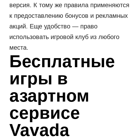
версия. К тому же правила применяются
к предоставлению бонусов и рекламных
акций. Еще удобство — право
использовать игровой клуб из любого
места.
Бесплатные
игры в
азартном
сервисе
Vavada