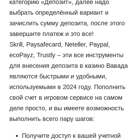
категорию «Депозит», далее надо
выбрать определённый вариант и
зачислить сумму депозита, после этого
завершите платеж и это все!
Skrill, Paysafecard, Neteller, Paypal,
ecoPayz, Trustly – эти все инструменты
для внесения депозита в казино Вавада
являются быстрыми и удобными,
используемыми в 2024 году. Пополнить
свой счет в игровом сервисе на самом
деле просто, и вы имеете возможность
выполнить всего пару шагов:
Получите доступ к вашей учетной