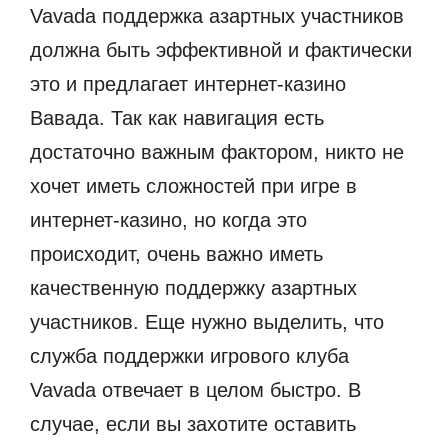
Vavada поддержка азартных участников
должна быть эффективной и фактически
это и предлагает интернет-казино
Вавада. Так как навигация есть
достаточно важным фактором, никто не
хочет иметь сложностей при игре в
интернет-казино, но когда это
происходит, очень важно иметь
качественную поддержку азартных
участников. Еще нужно выделить, что
служба поддержки игрового клуба
Vavada отвечает в целом быстро. В
случае, если вы захотите оставить