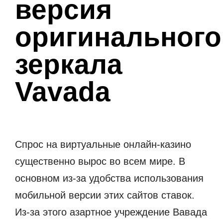
версия
оригинального
зеркала
Vavada
Спрос на виртуальные онлайн-казино
существенно вырос во всем мире. В
основном из-за удобства использования
мобильной версии этих сайтов ставок.
Из-за этого азартное учреждение Вавада