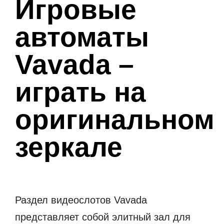
Игровые
автоматы
Vavada –
играть на
оригинальном
зеркале
Раздел видеослотов Vavada
представляет собой элитный зал для