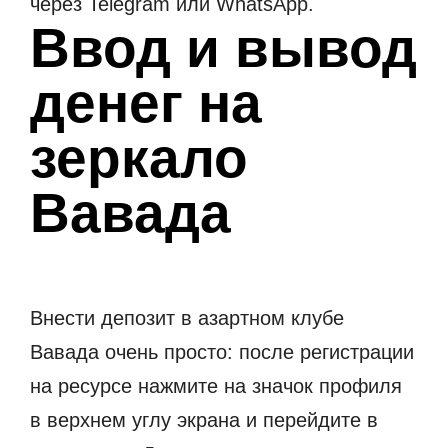
через Telegram или WhatsApp.
Ввод и вывод
денег на
зеркало
Вавада
Внести депозит в азартном клубе
Вавада очень просто: после регистрации
на ресурсе нажмите на значок профиля
в верхнем углу экрана и перейдите в