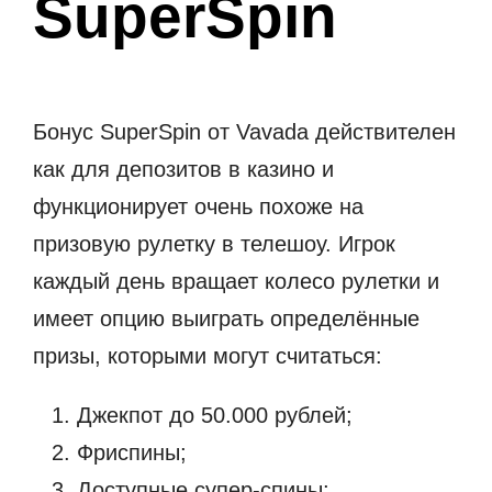
SuperSpin
Бонус SuperSpin от Vavada действителен
как для депозитов в казино и
функционирует очень похоже на
призовую рулетку в телешоу. Игрок
каждый день вращает колесо рулетки и
имеет опцию выиграть определённые
призы, которыми могут считаться:
Джекпот до 50.000 рублей;
Фриспины;
Доступные супер-спины;