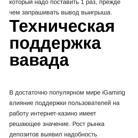
который надо поставить 1 раз, прежде
чем запрашивать вывод выигрыша.
Техническая
поддержка
вавада
В достаточно популярном мире iGaming
влияние поддержки пользователей на
работу интернет-казино имеет
решающее значение. Рост рынка
депозитов выявил надобность