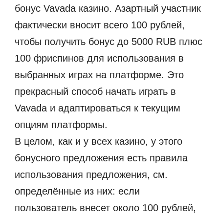
бонус Vavada казино. Азартный участник
фактически вносит всего 100 рублей,
чтобы получить бонус до 5000 RUB плюс
100 фриспинов для использования в
выбранных играх на платформе. Это
прекрасный способ начать играть в
Vavada и адаптироваться к текущим
опциям платформы.
В целом, как и у всех казино, у этого
бонусного предложения есть правила
использования предложения, см.
определённые из них: если
пользователь внесет около 100 рублей,