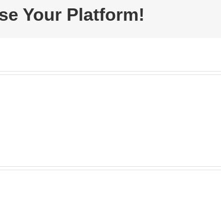
tmachines
se Your Platform!
erzoek