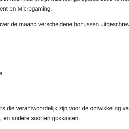
tent en Microgaming.
 over de maand verscheidene bonussen uitgeschrev
e
s die verantwoordelijk zijn voor de ontwikkeling v
s, en andere soorten gokkasten.