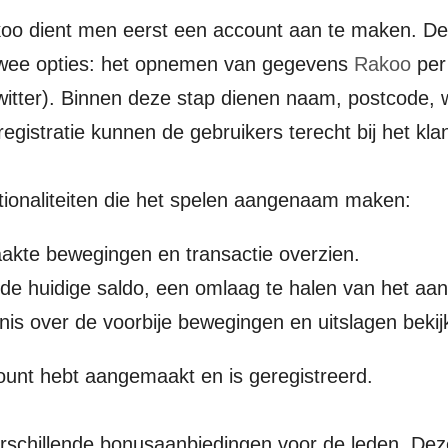
o dient men eerst een account aan te maken. De r
 twee opties: het opnemen van gegevens
Rakoo
per 
itter). Binnen deze stap dienen naam, postcode,
egistratie kunnen de gebruikers terecht bij het kl
tionaliteiten die het spelen aangenaam maken:
akte bewegingen en transactie overzien.
n de huidige saldo, een omlaag te halen van het aanw
nis over de voorbije bewegingen en uitslagen bekij
count hebt aangemaakt en is geregistreerd.
schillende bonusaanbiedingen voor de leden. Deze