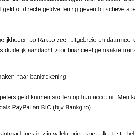
geld of directe geldverlening geven bij actieve sp
gelijkheden op Rakoo zeer uitgebreid en daarmee 
s duidelijk aandacht voor financieel gemaakte tran
rmaken naar bankrekening
spelers geld kunnen storten op hun account. Men k
als PayPal en BIC (bijv Bankgiro).
tmachines in zijn willekeurige spelcollectie te heb