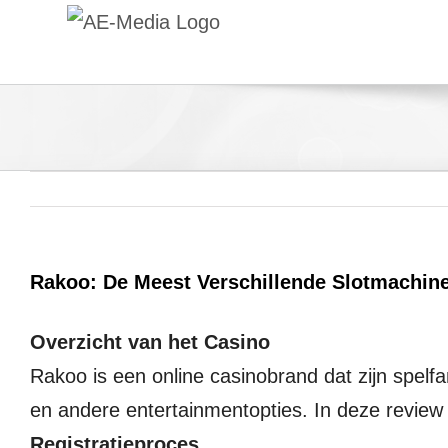
Zum
Inhalt
springen
Rakoo: De Meest Verschillende Slotmachin
Overzicht van het Casino
Rakoo is een online casinobrand dat zijn spelfa
en andere entertainmentopties. In deze review
Registratieproces