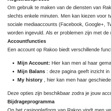
Om gebruik te maken van de diensten van Rako
slechts enkele minuten. Men kan kiezen voor
sociale mediaaccounts (Facebook, Google+, Tw
worden ingevuld. Als er problemen zijn met de r
Accountfuncties
Een account op Rakoo biedt verschillende func
Mijn Account:
Hier kan men al haar gema
Mijn Balans
: deze pagina geeft inzicht i
My history
, hier kan men haar geschiede
Deze opties zijn beschikbaar zodra je jouw ac
Bijdrageprogramma
Op het casinoplatform van Rakoo vindt men ver