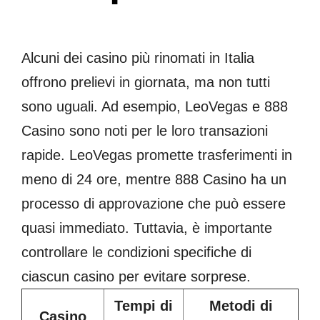
Alcuni dei casino più rinomati in Italia
offrono prelievi in giornata, ma non tutti
sono uguali. Ad esempio, LeoVegas e 888
Casino sono noti per le loro transazioni
rapide. LeoVegas promette trasferimenti in
meno di 24 ore, mentre 888 Casino ha un
processo di approvazione che può essere
quasi immediato. Tuttavia, è importante
controllare le condizioni specifiche di
ciascun casino per evitare sorprese.
Tempi di
Metodi di
Casino