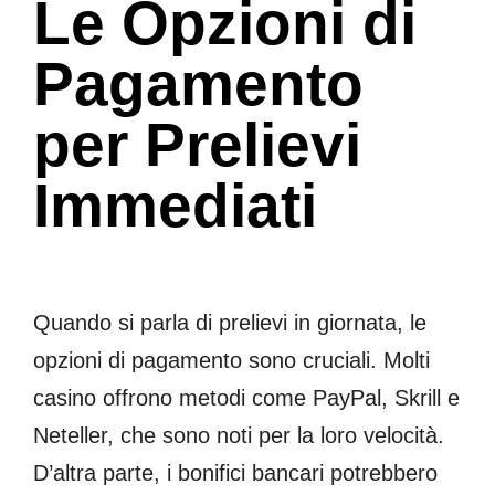
Le Opzioni di
Pagamento
per Prelievi
Immediati
Quando si parla di prelievi in giornata, le
opzioni di pagamento sono cruciali. Molti
casino offrono metodi come PayPal, Skrill e
Neteller, che sono noti per la loro velocità.
D’altra parte, i bonifici bancari potrebbero