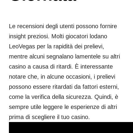
Le recensioni degli utenti possono fornire
insight preziosi. Molti giocatori lodano
LeoVegas per la rapidità dei prelievi,
mentre alcuni segnalano lamentele su altri
casino a causa di ritardi. È interessante
notare che, in alcune occasioni, i prelievi
possono essere ritardati da fattori esterni,
come la verifica della sicurezza. Quindi, è
sempre utile leggere le esperienze di altri
prima di scegliere il tuo casino.