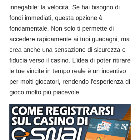
innegabile: la velocità. Se hai bisogno di
fondi immediati, questa opzione è
fondamentale. Non solo ti permette di
accedere rapidamente ai tuoi guadagni, ma
crea anche una sensazione di sicurezza e
fiducia verso il casino. L’idea di poter ritirare
le tue vincite in tempo reale è un incentivo
per molti giocatori, rendendo l’esperienza di
gioco molto più piacevole.