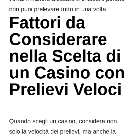
non puoi prelevare tutto in una volta.
Fattori da
Considerare
nella Scelta di
un Casino con
Prelievi Veloci
Quando scegli un casino, considera non
solo la velocità dei prelievi, ma anche la