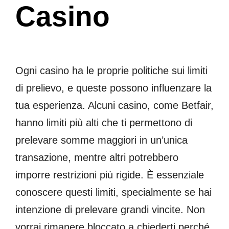
Casino
Ogni casino ha le proprie politiche sui limiti
di prelievo, e queste possono influenzare la
tua esperienza. Alcuni casino, come Betfair,
hanno limiti più alti che ti permettono di
prelevare somme maggiori in un’unica
transazione, mentre altri potrebbero
imporre restrizioni più rigide. È essenziale
conoscere questi limiti, specialmente se hai
intenzione di prelevare grandi vincite. Non
vorrai rimanere bloccato a chiederti perché