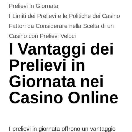
Prelievi in Giornata
I Limiti dei Prelievi e le Politiche dei Casino
Fattori da Considerare nella Scelta di un
Casino con Prelievi Veloci
I Vantaggi dei
Prelievi in
Giornata nei
Casino Online
I prelievi in giornata offrono un vantaggio