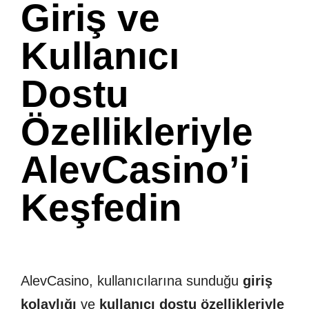
Giriş ve
Kullanıcı
Dostu
Özellikleriyle
AlevCasino’i
Keşfedin
AlevCasino, kullanıcılarına sunduğu
giriş
kolaylığı
ve
kullanıcı dostu özellikleriyle