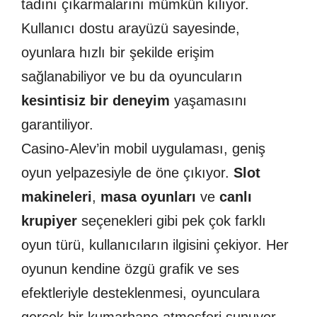
tadını çıkarmalarını mümkün kılıyor.
Kullanıcı dostu arayüzü sayesinde,
oyunlara hızlı bir şekilde erişim
sağlanabiliyor ve bu da oyuncuların
kesintisiz bir deneyim
yaşamasını
garantiliyor.
Casino-Alev’in mobil uygulaması, geniş
oyun yelpazesiyle de öne çıkıyor.
Slot
makineleri
,
masa oyunları
ve
canlı
krupiyer
seçenekleri gibi pek çok farklı
oyun türü, kullanıcıların ilgisini çekiyor. Her
oyunun kendine özgü grafik ve ses
efektleriyle desteklenmesi, oyunculara
gerçek bir kumarhane atmosferi sunuyor.