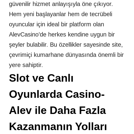
güvenilir hizmet anlayışıyla öne çıkıyor.
Hem yeni başlayanlar hem de tecrübeli
oyuncular için ideal bir platform olan
AlevCasino’de herkes kendine uygun bir
şeyler bulabilir. Bu özellikler sayesinde site,
çevrimiçi kumarhane dünyasında önemli bir
yere sahiptir.
Slot ve Canlı
Oyunlarda Casino-
Alev ile Daha Fazla
Kazanmanın Yolları