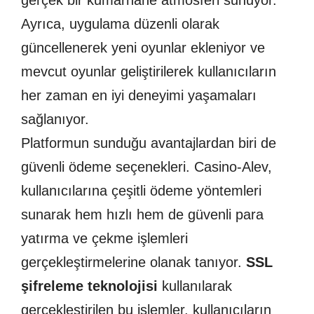
Ayrıca, uygulama düzenli olarak
güncellenerek yeni oyunlar ekleniyor ve
mevcut oyunlar geliştirilerek kullanıcıların
her zaman en iyi deneyimi yaşamaları
sağlanıyor.
Platformun sunduğu avantajlardan biri de
güvenli ödeme seçenekleri. Casino-Alev,
kullanıcılarına çeşitli ödeme yöntemleri
sunarak hem hızlı hem de güvenli para
yatırma ve çekme işlemleri
gerçekleştirmelerine olanak tanıyor.
SSL
şifreleme teknolojisi
kullanılarak
gerçekleştirilen bu işlemler, kullanıcıların