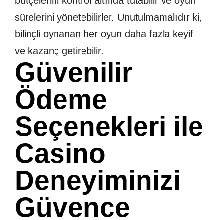
bütçelerini kontrol altında tutabilir ve oyun
sürelerini yönetebilirler. Unutulmamalıdır ki,
bilinçli oynanan her oyun daha fazla keyif
ve kazanç getirebilir.
Güvenilir
Ödeme
Seçenekleri ile
Casino
Deneyiminizi
Güvence