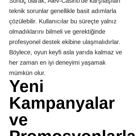
Sonuç olarak, Alev-Casino’de karşılaşılan
teknik sorunlar genellikle basit adımlarla
çözülebilir. Kullanıcılar bu süreçte yalnız
olmadıklarını bilmeli ve gerektiğinde
profesyonel destek ekibine ulaşmalıdırlar.
Böylece, oyun keyfi asla yarıda kalmaz ve
her zaman en iyi deneyimi yaşamak
mümkün olur.
Yeni
Kampanyalar
ve