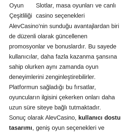
Oyun
Slotlar, masa oyunları ve canlı
Çeşitliliği
casino seçenekleri
AlevCasino’nin sunduğu avantajlardan biri
de düzenli olarak güncellenen
promosyonlar ve bonuslardır. Bu sayede
kullanıcılar, daha fazla kazanma şansına
sahip olurken aynı zamanda oyun
deneyimlerini zenginleştirebilirler.
Platformun sağladığı bu fırsatlar,
oyuncuların ilgisini çekerken onları daha
uzun süre siteye bağlı tutmaktadır.
Sonuç olarak AlevCasino,
kullanıcı dostu
tasarımı
, geniş oyun seçenekleri ve