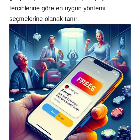
tercihlerine göre en uygun yöntemi
seçmelerine olanak tanır.