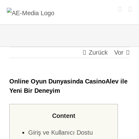
Zum
Inhalt
springen
Zurück
Vor
Online Oyun Dunyasinda CasinoAlev ile
Yeni Bir Deneyim
Content
Giriş ve Kullanıcı Dostu