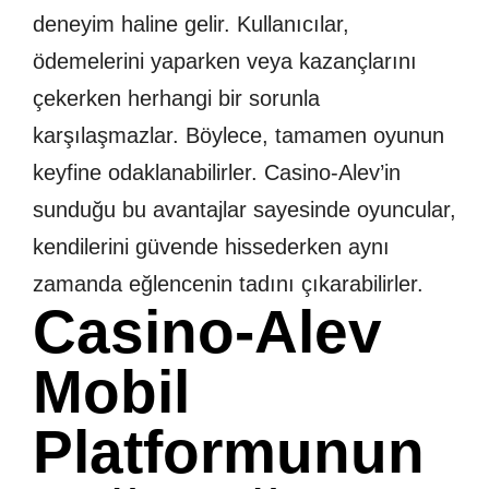
deneyim haline gelir. Kullanıcılar,
ödemelerini yaparken veya kazançlarını
çekerken herhangi bir sorunla
karşılaşmazlar. Böylece, tamamen oyunun
keyfine odaklanabilirler. Casino-Alev’in
sunduğu bu avantajlar sayesinde oyuncular,
kendilerini güvende hissederken aynı
zamanda eğlencenin tadını çıkarabilirler.
Casino-Alev
Mobil
Platformunun