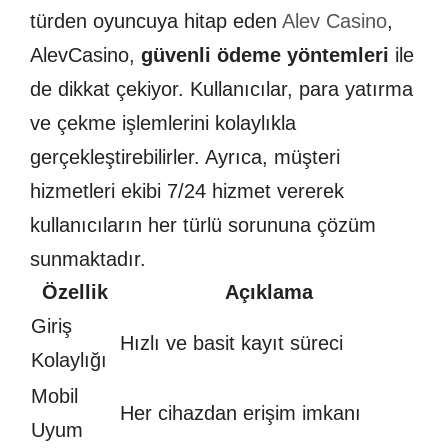
türden oyuncuya hitap eden
Alev Casino
,
AlevCasino,
güvenli ödeme yöntemleri
ile
de dikkat çekiyor. Kullanıcılar, para yatırma
ve çekme işlemlerini kolaylıkla
gerçekleştirebilirler. Ayrıca, müşteri
hizmetleri ekibi 7/24 hizmet vererek
kullanıcıların her türlü sorununa çözüm
sunmaktadır.
Özellik
Açıklama
Giriş
Hızlı ve basit kayıt süreci
Kolaylığı
Mobil
Her cihazdan erişim imkanı
Uyum