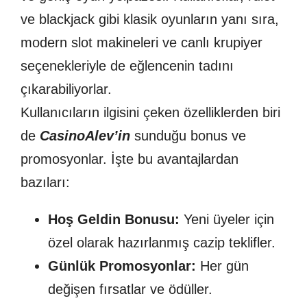
ve blackjack gibi klasik oyunların yanı sıra,
modern slot makineleri ve canlı krupiyer
seçenekleriyle de eğlencenin tadını
çıkarabiliyorlar.
Kullanıcıların ilgisini çeken özelliklerden biri
de
CasinoAlev’in
sunduğu bonus ve
promosyonlar. İşte bu avantajlardan
bazıları:
Hoş Geldin Bonusu:
Yeni üyeler için
özel olarak hazırlanmış cazip teklifler.
Günlük Promosyonlar:
Her gün
değişen fırsatlar ve ödüller.