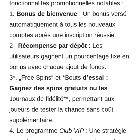
fonctionnalités promotionnelles notables :
1.
Bonus de bienvenue
: Un bonus versé
automatiquement à tous les nouveaux
comptes après une inscription réussie.
2_
Récompense par dépôt
: Les
utilisateurs gagnent un pourcentage fixe en
bonus avec chaque ajout de fonds.
3*. „Free Spins“ et *Bouts
d’essai :
Gagnez des spins gratuits ou les
Journaux de fidélité**, permettant aux
joueurs de tester la chance sans coût
supplémentaire.
4. Le programme
Club VIP
: Une stratégie