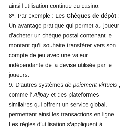
ainsi l’utilisation continue du casino.
8*. Par exemple : Les
Chèques de dépôt
:
Un avantage pratique qui permet au joueur
d’acheter un chèque postal contenant le
montant qu’il souhaite transférer vers son
compte de jeu avec une valeur
indépendante de la devise utilisée par le
joueurs.
9. D’autres systèmes
de paiement virtuels
,
comme l‘
Alipay
et des plateformes
similaires qui offrent un service global,
permettant ainsi les transactions en ligne.
Les règles d’utilisation s’appliquent à