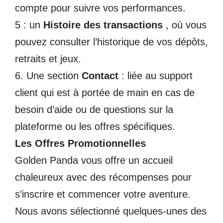
compte pour suivre vos performances.
5 : un
Histoire des transactions
, où vous
pouvez consulter l’historique de vos dépôts,
retraits et jeux.
6. Une section
Contact
: liée au support
client qui est à portée de main en cas de
besoin d’aide ou de questions sur la
plateforme ou les offres spécifiques.
Les Offres Promotionnelles
Golden Panda vous offre un accueil
chaleureux avec des récompenses pour
s’inscrire et commencer votre aventure.
Nous avons sélectionné quelques-unes des