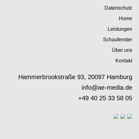
Datenschutz
Home
Leistungen
Schaufenster
Über uns
Kontakt
Hammerbrookstraße 93, 20097 Hamburg
info@ae-media.de
+49 40 25 33 58 05