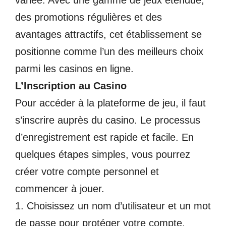
variée. Avec une gamme de jeux étendue,
des promotions régulières et des
avantages attractifs, cet établissement se
positionne comme l’un des meilleurs choix
parmi les casinos en ligne.
L’Inscription au Casino
Pour accéder à la plateforme de jeu, il faut
s’inscrire auprès du casino. Le processus
d’enregistrement est rapide et facile. En
quelques étapes simples, vous pourrez
créer votre compte personnel et
commencer à jouer.
1. Choisissez un nom d’utilisateur et un mot
de passe pour protéger votre compte.