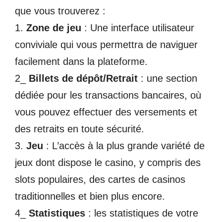
que vous trouverez :
1.
Zone de jeu
: Une interface utilisateur
conviviale qui vous permettra de naviguer
facilement dans la plateforme.
2_
Billets de dépôt/Retrait
: une section
dédiée pour les transactions bancaires, où
vous pouvez effectuer des versements et
des retraits en toute sécurité.
3.
Jeu
: L’accès à la plus grande variété de
jeux dont dispose le casino, y compris des
slots populaires, des cartes de casinos
traditionnelles et bien plus encore.
4_
Statistiques
: les statistiques de votre