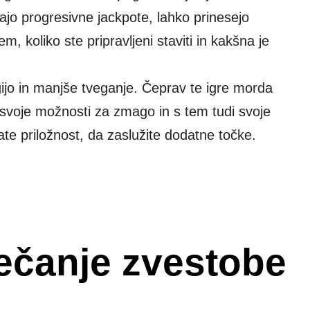
jajo progresivne jackpote, lahko prinesejo
 koliko ste pripravljeni staviti in kakšna je
tegijo in manjše tveganje. Čeprav te igre morda
te svoje možnosti za zmago in s tem tudi svoje
te priložnost, da zaslužite dodatne točke.
večanje zvestobe