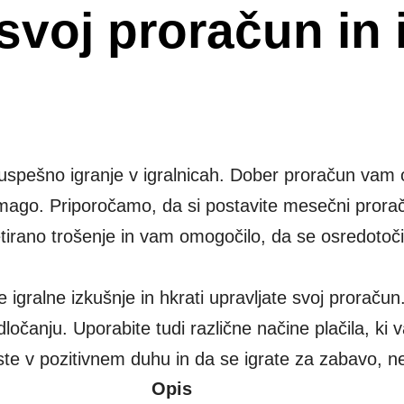
svoj proračun in i
spešno igranje v igralnicah. Dober proračun vam om
zmago. Priporočamo, da si postavite mesečni prorač
tirano trošenje in vam omogočilo, da se osredotoči
 igralne izkušnje in hkrati upravljate svoj proračun
ločanju. Uporabite tudi različne načine plačila, ki
a ste v pozitivnem duhu in da se igrate za zabavo, n
Opis