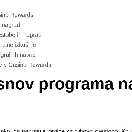
sino Rewards
h nagrad
estobe in nagrad
gralne izkušnje
igralnih navad
ov v Casino Rewards
snov programa n
, da nagrajuje igralce za njihovo zvestobo. Ko igr