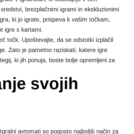
sredstvi, brezplačnimi igrami in ekskluzivnimi
igra, ki jo igrate, prispeva k vašim točkam,
t igre s kartami.
č točk. Upoštevajte, da se odstotki izplačil
ge. Zato je pametno raziskati, katere igre
ij, ki jih ponuja, boste bolje opremljeni za
nje svojih
gralni avtomati so pogosto najboljši način za