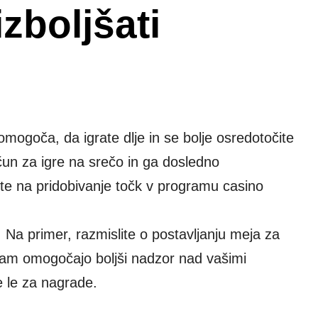
zboljšati
ogoča, da igrate dlje in se bolje osredotočite
un za igre na srečo in ga dosledno
te na pridobivanje točk v programu casino
. Na primer, razmislite o postavljanju meja za
 vam omogočajo boljši nadzor nad vašimi
e le za nagrade.