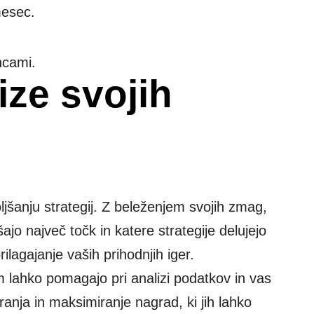
mesec.
ncami.
ze svojih
jšanju strategij. Z beleženjem svojih zmag,
šajo največ točk in katere strategije delujejo
ilagajanje vaših prihodnjih iger.
am lahko pomagajo pri analizi podatkov in vas
ranja in maksimiranje nagrad, ki jih lahko