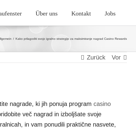
aufenster
Über uns
Kontakt
Jobs
llgemein
/
Kako prilagoditi svojo igralno strategijo za maksimiranje nagrad Casino Rewards
Zurück
Vor
stite nagrade, ki jih ponuja program
casino
ridobite več nagrad in izboljšate svoje
ralnicah, in vam ponudili praktične nasvete,