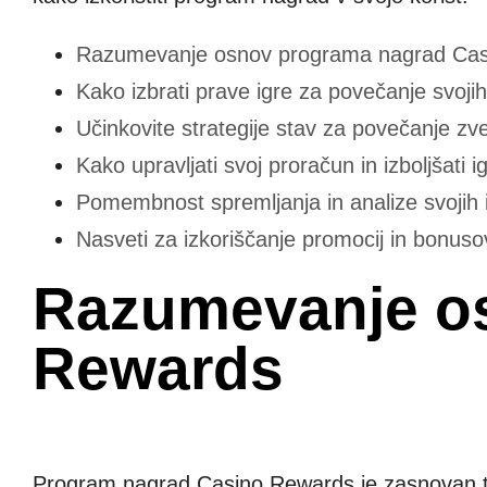
Razumevanje osnov programa nagrad Ca
Kako izbrati prave igre za povečanje svoji
Učinkovite strategije stav za povečanje zv
Kako upravljati svoj proračun in izboljšati i
Pomembnost spremljanja in analize svojih 
Nasveti za izkoriščanje promocij in bonus
Razumevanje o
Rewards
Program nagrad Casino Rewards je zasnovan tako