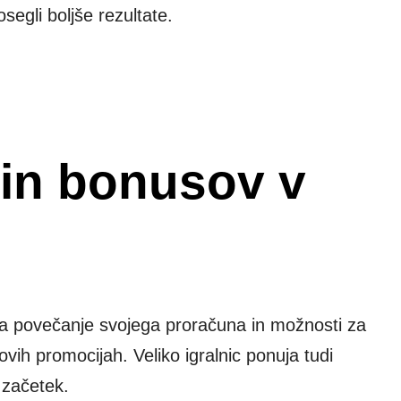
egli boljše rezultate.
 in bonusov v
e za povečanje svojega proračuna in možnosti za
ih promocijah. Veliko igralnic ponuja tudi
 začetek.