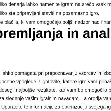
oliko denarja lahko namenite igram na srečo vsak 
liko ste pripravljeni staviti na posamezno igro.
ne plačila, ki vam omogočajo boljši nadzor nad fina
mljanja in anali
m lahko pomagata pri prepoznavanju vzorcev in izbol
 dragocene vpoglede. Ugotovite, katere igre vam prina
e dosegli najboljše rezultate, kar vam bo omogočilo pr
dij za sledenje vašim igralnim navadam. Ta orodja v
 Uporabite te informacije za optimizacijo svojega ig