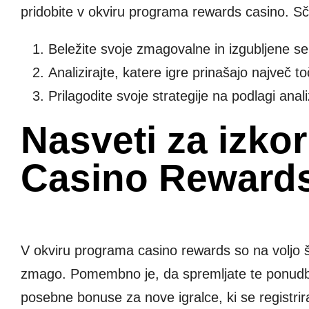
pridobite v okviru programa rewards casino. Sča
Beležite svoje zmagovalne in izgubljene ser
Analizirajte, katere igre prinašajo največ to
Prilagodite svoje strategije na podlagi anali
Nasveti za izko
Casino Reward
V okviru programa casino rewards so na voljo št
zmago. Pomembno je, da spremljate te ponudbe i
posebne bonuse za nove igralce, ki se registrir