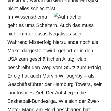
erklärt er, warum an dem Pannen-Projekt
nicht alles schlecht ist
Im Wissensthema
geht es ums Scheitern. Auch das muss
nicht immer etwas Negatives sein.
Während Misserfolg hierzulande noch als
Makel dargestellt wird, gehört er in den
USA zum geschäftlichen Alltag. club!
beschreibt den Weg vom Sturz zum Erfolg.
Erfolg hat auch Marvin Willoughby – als
Geschäftsführer der Hamburg Towers, sein
langfristiges Ziel: Der Aufstieg in die
Basketball-Bundesliga. Wie sich der Zwei-
Meter-Mann am Herd geschlagen hat,