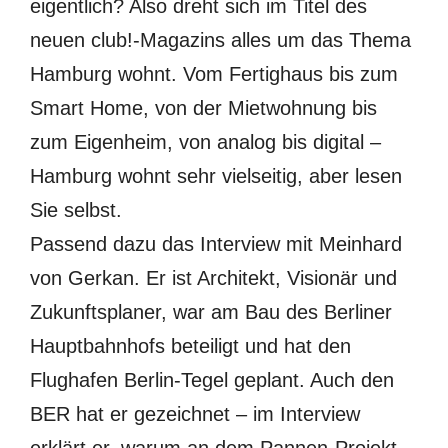
eigentlich? Also dreht sich im Titel des
neuen club!-Magazins alles um das Thema
Hamburg wohnt. Vom Fertighaus bis zum
Smart Home, von der Mietwohnung bis
zum Eigenheim, von analog bis digital –
Hamburg wohnt sehr vielseitig, aber lesen
Sie selbst.
Passend dazu das Interview mit Meinhard
von Gerkan. Er ist Architekt, Visionär und
Zukunftsplaner, war am Bau des Berliner
Hauptbahnhofs beteiligt und hat den
Flughafen Berlin-Tegel geplant. Auch den
BER hat er gezeichnet – im Interview