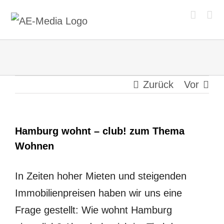
Zum
Inhalt
springen
Zurück
Vor
Hamburg wohnt – club! zum Thema
Wohnen
In Zeiten hoher Mieten und steigenden
Immobilienpreisen haben wir uns eine
Frage gestellt: Wie wohnt Hamburg