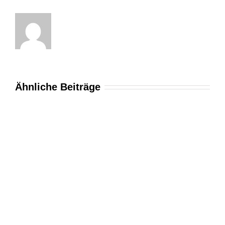
Ähnliche Beiträge