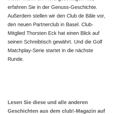
erfahren Sie in der Genuss-Geschichte.
Außerdem stellen wir den Club de Bâle vor,
den neuen Partnerclub in Basel. Club-
Mitglied Thorsten Eck hat einen Blick auf
seinen Schreibtisch gewährt. Und die Golf
Matchplay-Serie startet in die nächste
Runde.
Lesen Sie diese und alle anderen
Geschichten aus dem club!-Magazin auf