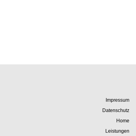
Impressum
Datenschutz
Home
Leistungen