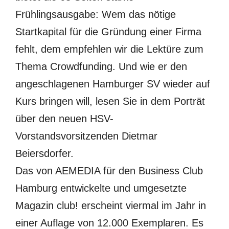
Frühlingsausgabe: Wem das nötige
Startkapital für die Gründung einer Firma
fehlt, dem empfehlen wir die Lektüre zum
Thema Crowdfunding. Und wie er den
angeschlagenen Hamburger SV wieder auf
Kurs bringen will, lesen Sie in dem Porträt
über den neuen HSV-
Vorstandsvorsitzenden Dietmar
Beiersdorfer.
Das von AEMEDIA für den Business Club
Hamburg entwickelte und umgesetzte
Magazin club! erscheint viermal im Jahr in
einer Auflage von 12.000 Exemplaren. Es