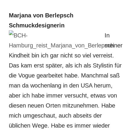
Marjana von Berlepsch
Schmuckdesignerin
In
meiner
Kindheit bin ich gar nicht so viel verreist.
Das kam erst später, als ich als Stylistin für
die Vogue gearbeitet habe. Manchmal saß
man da wochenlang in den USA herum,
aber ich habe immer versucht, etwas von
diesen neuen Orten mitzunehmen. Habe
mich umgeschaut, auch abseits der
üblichen Wege. Habe es immer wieder