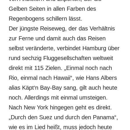
Gelben Seiten in allen Farben des
Regenbogens schillern lässt.
Der jüngste Reiseweg, der das Verhältnis
zur Ferne und damit auch das Reisen
selbst veränderte, verbindet Hamburg über
rund sechzig Fluggesellschaften weltweit
direkt mit 115 Zielen. „Einmal noch nach
Rio, einmal nach Hawaii“, wie Hans Albers
alias Käpt‘n Bay-Bay sang, gilt auch heute
noch. Allerdings mit einmal umsteigen.
Nach New York hingegen geht es direkt.
„Durch den Suez und durch den Panama“,
wie es im Lied heißt, muss jedoch heute