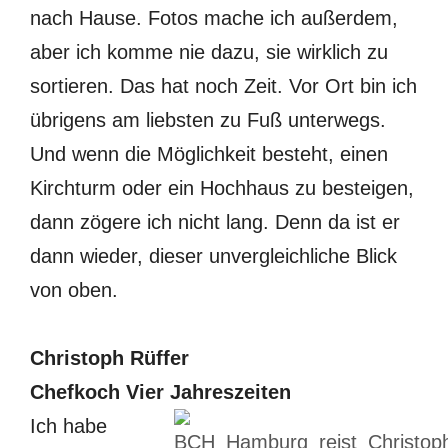
nach Hause. Fotos mache ich außerdem,
aber ich komme nie dazu, sie wirklich zu
sortieren. Das hat noch Zeit. Vor Ort bin ich
übrigens am liebsten zu Fuß unterwegs.
Und wenn die Möglichkeit besteht, einen
Kirchturm oder ein Hochhaus zu besteigen,
dann zögere ich nicht lang. Denn da ist er
dann wieder, dieser unvergleichliche Blick
von oben.
Christoph Rüffer
Chefkoch Vier Jahreszeiten
Ich habe