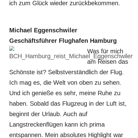
ich zum Glück wieder zurückbekommen.
Michael Eggenschwiler
Geschäftsführer Flughafen Hamburg
Was für mich
am Reisen das
Schönste ist? Selbstverständlich der Flug.
Ich mag es, die Welt von oben zu sehen.
Und ich genieße es sehr, meine Ruhe zu
haben. Sobald das Flugzeug in der Luft ist,
beginnt der Urlaub. Auch auf
Langstreckenflügen kann ich prima
entspannen. Mein absolutes Highlight war