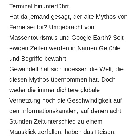
Terminal hinunterführt.
Hat da jemand gesagt, der alte Mythos von
Ferne sei tot? Umgebracht von
Massentourismus und Google Earth? Seit
ewigen Zeiten werden in Namen Gefühle
und Begriffe bewahrt.
Gewandelt hat sich indessen die Welt, die
diesen Mythos übernommen hat. Doch
weder die immer dichtere globale
Vernetzung noch die Geschwindigkeit auf
den Informationskanälen, auf denen acht
Stunden Zeitunterschied zu einem
Mausklick zerfallen, haben das Reisen,