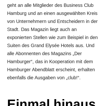
geht an alle Mitglieder des Business Club
Hamburg und an einen ausgewählten Kreis
von Unternehmern und Entscheidern in der
Stadt. Das Magazin liegt auch an
exponierten Stellen wie zum Beispiel in den
Suiten des Grand Elysée Hotels aus. Und
alle Abonnenten des Magazins „Der
Hamburger“, das in Kooperation mit dem
Hamburger Abendblatt erscheint, erhalten
ebenfalls die Ausgaben von „club!“.
Einmal hinaus