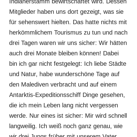
Indianerstamm bewirtschaftet wird. Dessen
Mitglieder haben uns dort gezeigt, was sie
für sehenswert hielten. Das hatte nichts mit
herkömmlichem Tourismus zu tun und nach
drei Tagen waren wir uns sicher: Wir hätten
auch drei Monate bleiben können! Dabei
bin ich gar nicht festgelegt: Ich liebe Städte
und Natur, habe wunderschöne Tage auf
den Malediven verbracht und auf einem
Antarktis-Expeditionsschiff Dinge gesehen,
die ich mein Leben lang nicht vergessen
werde. Nur eines ist sicher: Mir wird schnell
langweilig. Ich weiß noch ganz genau, wie
wir drei Jungs früher mit unserem Vater