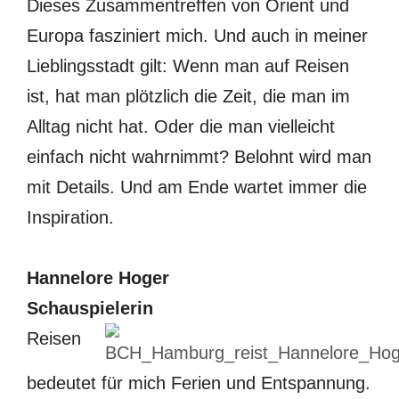
Dieses Zusammentreffen von Orient und
Europa fasziniert mich. Und auch in meiner
Lieblingsstadt gilt: Wenn man auf Reisen
ist, hat man plötzlich die Zeit, die man im
Alltag nicht hat. Oder die man vielleicht
einfach nicht wahrnimmt? Belohnt wird man
mit Details. Und am Ende wartet immer die
Inspiration.
Hannelore Hoger
Schauspielerin
Reisen
bedeutet für mich Ferien und Entspannung.