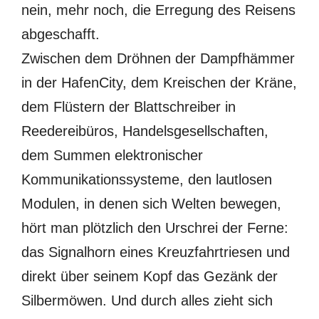
nein, mehr noch, die Erregung des Reisens
abgeschafft.
Zwischen dem Dröhnen der Dampfhämmer
in der HafenCity, dem Kreischen der Kräne,
dem Flüstern der Blattschreiber in
Reedereibüros, Handelsgesellschaften,
dem Summen elektronischer
Kommunikationssysteme, den lautlosen
Modulen, in denen sich Welten bewegen,
hört man plötzlich den Urschrei der Ferne:
das Signalhorn eines Kreuzfahrtriesen und
direkt über seinem Kopf das Gezänk der
Silbermöwen. Und durch alles zieht sich