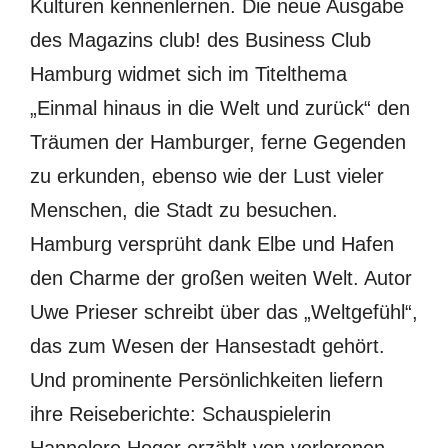
Kulturen kennenlernen. Die neue Ausgabe
des Magazins club! des Business Club
Hamburg widmet sich im Titelthema
„Einmal hinaus in die Welt und zurück“ den
Träumen der Hamburger, ferne Gegenden
zu erkunden, ebenso wie der Lust vieler
Menschen, die Stadt zu besuchen.
Hamburg versprüht dank Elbe und Hafen
den Charme der großen weiten Welt. Autor
Uwe Prieser schreibt über das „Weltgefühl“,
das zum Wesen der Hansestadt gehört.
Und prominente Persönlichkeiten liefern
ihre Reiseberichte: Schauspielerin