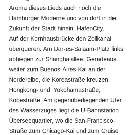
Aroma dieses Lieds auch noch die
Hamburger Moderne und von dort in die
Zukunft der Stadt hinein. HafenCity.
Auf der Kornhausbrücke den Zollkanal
überqueren. Am Dar-es-Salaam-Platz links
abbiegen zur Shanghaiallee. Geradeaus
weiter zum Buenos-Aires-Kai an der
Norderelbe, die Koreastraße kreuzen,
Hongkong- und Yokohamastraße,
Kobestraße. Am gegenüberliegenden Ufer
des Wasserzuges liegt die U-Bahnstation
Überseequartier, wo die San-Francisco-
Straße zum Chicago-Kai und zum Cruise