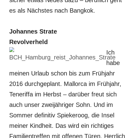
es als Nächstes nach Bangkok.
Johannes Strate
Revolverheld
Ich
habe
meinen Urlaub schon bis zum Frühjahr
2016 durchgeplant. Mallorca im Frühjahr,
Teneriffa im Herbst – darüber freut sich
auch unser zweijähriger Sohn. Und im
Sommer definitiv Spiekeroog, die Insel
meiner Kindheit. Das wird ein richtiges
Familientreffen mit offenen Türen. Herrlich