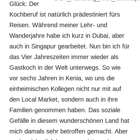
Glück: Der
Kochberuf ist natürlich prädestiniert fürs
Reisen. Während meiner Lehr- und
Wanderjahre habe ich kurz in Dubai, aber
auch in Singapur gearbeitet. Nun bin ich für
das Vier Jahreszeiten immer wieder als
Gastkoch in der Welt unterwegs. So wie
vor sechs Jahren in Kenia, wo uns die
einheimischen Kollegen nicht nur mit auf
den Local Market, sondern auch in ihre
Familien genommen haben. Das soziale
Gefälle in diesem wunderschönen Land hat
mich damals sehr betroffen gemacht. Aber