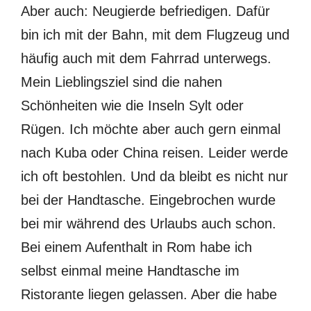
Aber auch: Neugierde befriedigen. Dafür
bin ich mit der Bahn, mit dem Flugzeug und
häufig auch mit dem Fahrrad unterwegs.
Mein Lieblingsziel sind die nahen
Schönheiten wie die Inseln Sylt oder
Rügen. Ich möchte aber auch gern einmal
nach Kuba oder China reisen. Leider werde
ich oft bestohlen. Und da bleibt es nicht nur
bei der Handtasche. Eingebrochen wurde
bei mir während des Urlaubs auch schon.
Bei einem Aufenthalt in Rom habe ich
selbst einmal meine Handtasche im
Ristorante liegen gelassen. Aber die habe