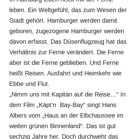
leben. Ein Weltgefühl, das zum Wesen der
Stadt gehört. Hamburger werden damit
geboren, zugezogene Hamburger werden
davon erfasst. Das Düsenflugzeug hat das
Verhältnis zur Ferne verändert. Die Ferne
aber ist die Ferne geblieben. Und Ferne
heißt Reisen. Ausfahrt und Heimkehr wie
Ebbe und Flut.
„Nimm uns mit Kapitän auf die Reise…“ In
dem Film „Käpt‘n Bay-Bay“ singt Hans
Albers vom „Haus an der Elbchaussee im
weiten grünen Binnenland“. Das ist gut
sechzig Jahre her. Doch durchweht das