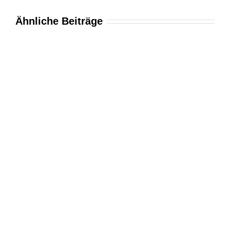
Ähnliche Beiträge