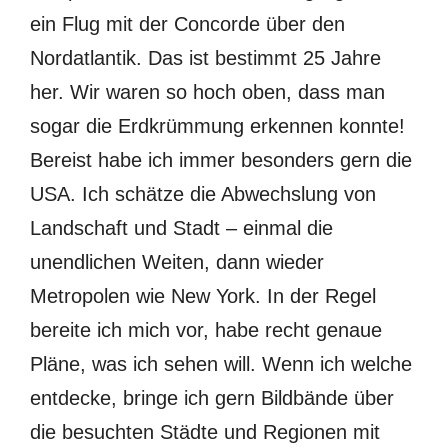
ein Flug mit der Concorde über den
Nordatlantik. Das ist bestimmt 25 Jahre
her. Wir waren so hoch oben, dass man
sogar die Erdkrümmung erkennen konnte!
Bereist habe ich immer besonders gern die
USA. Ich schätze die Abwechslung von
Landschaft und Stadt – einmal die
unendlichen Weiten, dann wieder
Metropolen wie New York. In der Regel
bereite ich mich vor, habe recht genaue
Pläne, was ich sehen will. Wenn ich welche
entdecke, bringe ich gern Bildbände über
die besuchten Städte und Regionen mit