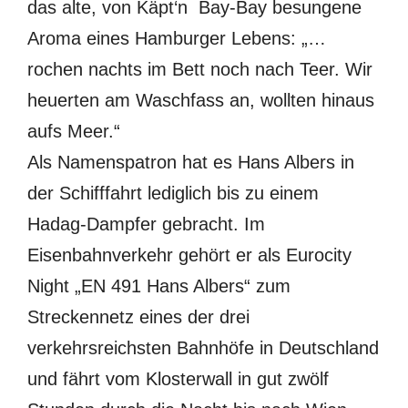
das alte, von Käpt‘n Bay-Bay besungene
Aroma eines Hamburger Lebens: „…
rochen nachts im Bett noch nach Teer. Wir
heuerten am Waschfass an, wollten hinaus
aufs Meer.“
Als Namenspatron hat es Hans Albers in
der Schifffahrt lediglich bis zu einem
Hadag-Dampfer gebracht. Im
Eisenbahnverkehr gehört er als Eurocity
Night „EN 491 Hans Albers“ zum
Streckennetz eines der drei
verkehrsreichsten Bahnhöfe in Deutschland
und fährt vom Klosterwall in gut zwölf