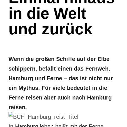
in die Welt
und zurück
Wenn die großen Schiffe auf der Elbe
schippern, befällt einen das Fernweh.
Hamburg und Ferne – das ist nicht nur
ein Mythos. Für viele bedeutet in die
Ferne reisen aber auch nach Hamburg
reisen.
In Hamburg leben heißt mit der Ferne