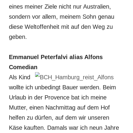
eines meiner Ziele nicht nur Australien,
sondern vor allem, meinem Sohn genau
diese Weltoffenheit mit auf den Weg zu
geben.
Emmanuel Peterfalvi alias Alfons
Comedian
Als Kind
wollte ich unbedingt Bauer werden. Beim
Urlaub in der Provence bat ich meine
Mutter, einen Nachmittag auf dem Hof
helfen zu dürfen, auf dem wir unseren
Käse kauften. Damals war ich neun Jahre