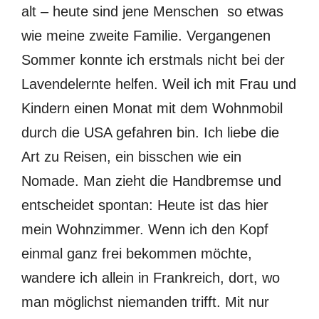
alt – heute sind jene Menschen so etwas
wie meine zweite Familie. Vergangenen
Sommer konnte ich erstmals nicht bei der
Lavendelernte helfen. Weil ich mit Frau und
Kindern einen Monat mit dem Wohnmobil
durch die USA gefahren bin. Ich liebe die
Art zu Reisen, ein bisschen wie ein
Nomade. Man zieht die Handbremse und
entscheidet spontan: Heute ist das hier
mein Wohnzimmer. Wenn ich den Kopf
einmal ganz frei bekommen möchte,
wandere ich allein in Frankreich, dort, wo
man möglichst niemanden trifft. Mit nur