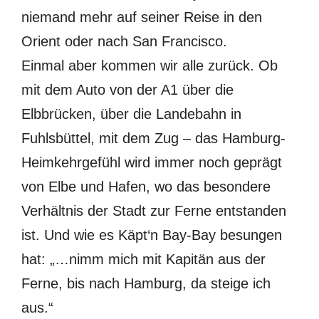
niemand mehr auf seiner Reise in den
Orient oder nach San Francisco.
Einmal aber kommen wir alle zurück. Ob
mit dem Auto von der A1 über die
Elbbrücken, über die Landebahn in
Fuhlsbüttel, mit dem Zug – das Hamburg-
Heimkehrgefühl wird immer noch geprägt
von Elbe und Hafen, wo das besondere
Verhältnis der Stadt zur Ferne entstanden
ist. Und wie es Käpt‘n Bay-Bay besungen
hat: „…nimm mich mit Kapitän aus der
Ferne, bis nach Hamburg, da steige ich
aus.“