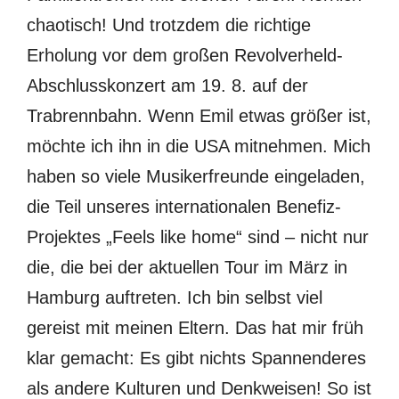
chaotisch! Und trotzdem die richtige
Erholung vor dem großen Revolverheld-
Abschlusskonzert am 19. 8. auf der
Trabrennbahn. Wenn Emil etwas größer ist,
möchte ich ihn in die USA mitnehmen. Mich
haben so viele Musikerfreunde eingeladen,
die Teil unseres internationalen Benefiz-
Projektes „Feels like home“ sind – nicht nur
die, die bei der aktuellen Tour im März in
Hamburg auftreten. Ich bin selbst viel
gereist mit meinen Eltern. Das hat mir früh
klar gemacht: Es gibt nichts Spannenderes
als andere Kulturen und Denkweisen! So ist