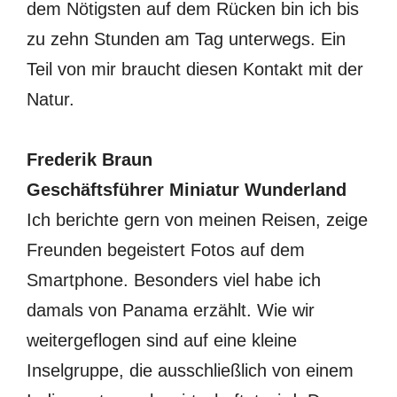
dem Nötigsten auf dem Rücken bin ich bis
zu zehn Stunden am Tag unterwegs. Ein
Teil von mir braucht diesen Kontakt mit der
Natur.
Frederik Braun
Geschäftsführer Miniatur Wunderland
Ich berichte gern von meinen Reisen, zeige
Freunden begeistert Fotos auf dem
Smartphone. Besonders viel habe ich
damals von Panama erzählt. Wie wir
weitergeflogen sind auf eine kleine
Inselgruppe, die ausschließlich von einem