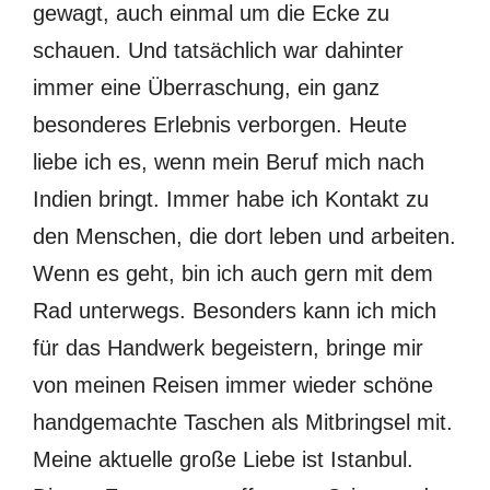
gewagt, auch einmal um die Ecke zu
schauen. Und tatsächlich war dahinter
immer eine Überraschung, ein ganz
besonderes Erlebnis verborgen. Heute
liebe ich es, wenn mein Beruf mich nach
Indien bringt. Immer habe ich Kontakt zu
den Menschen, die dort leben und arbeiten.
Wenn es geht, bin ich auch gern mit dem
Rad unterwegs. Besonders kann ich mich
für das Handwerk begeistern, bringe mir
von meinen Reisen immer wieder schöne
handgemachte Taschen als Mitbringsel mit.
Meine aktuelle große Liebe ist Istanbul.