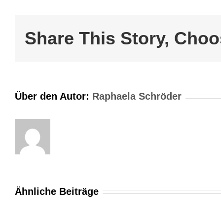
Share This Story, Choo
Über den Autor:
Raphaela Schröder
Ähnliche Beiträge