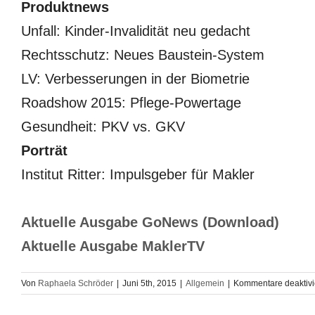
Produktnews
Unfall: Kinder-Invalidität neu gedacht
Rechtsschutz: Neues Baustein-System
LV: Verbesserungen in der Biometrie
Roadshow 2015: Pflege-Powertage
Gesundheit: PKV vs. GKV
Porträt
Institut Ritter: Impulsgeber für Makler
Aktuelle Ausgabe GoNews (Download)
Aktuelle Ausgabe MaklerTV
Von
Raphaela Schröder
|
Juni 5th, 2015
|
Allgemein
|
Kommentare deaktivi