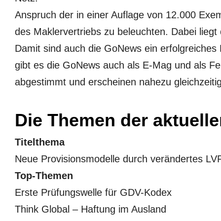
Anspruch der in einer Auflage von 12.000 Exem
des Maklervertriebs zu beleuchten. Dabei liegt
Damit sind auch die GoNews ein erfolgreiches 
gibt es die GoNews auch als E-Mag und als F
abgestimmt und erscheinen nahezu gleichzeitig
Die Themen der aktuell
Titelthema
Neue Provisionsmodelle durch verändertes L
Top-Themen
Erste Prüfungswelle für GDV-Kodex
Think Global – Haftung im Ausland