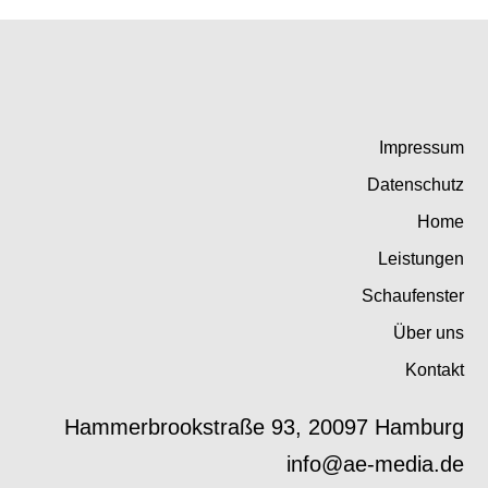
Impressum
Datenschutz
Home
Leistungen
Schaufenster
Über uns
Kontakt
Hammerbrookstraße 93, 20097 Hamburg
info@ae-media.de