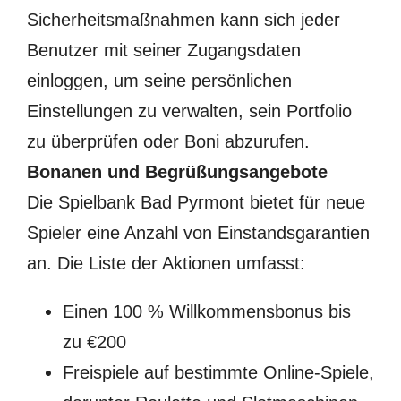
Sicherheitsmaßnahmen kann sich jeder
Benutzer mit seiner Zugangsdaten
einloggen, um seine persönlichen
Einstellungen zu verwalten, sein Portfolio
zu überprüfen oder Boni abzurufen.
Bonanen und Begrüßungsangebote
Die Spielbank Bad Pyrmont bietet für neue
Spieler eine Anzahl von Einstandsgarantien
an. Die Liste der Aktionen umfasst:
Einen 100 % Willkommensbonus bis
zu €200
Freispiele auf bestimmte Online-Spiele,