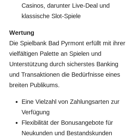
Casinos, darunter Live-Deal und
klassische Slot-Spiele
Wertung
Die Spielbank Bad Pyrmont erfüllt mit ihrer
vielfältigen Palette an Spielen und
Unterstützung durch sicherstes Banking
und Transaktionen die Bedürfnisse eines
breiten Publikums.
Eine Vielzahl von Zahlungsarten zur
Verfügung
Flexibilität der Bonusangebote für
Neukunden und Bestandskunden