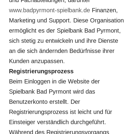
und Fachabteilungen, darunter
www.badpyrmont-spielbank.de
Finanzen,
Marketing und Support. Diese Organisation
ermöglicht es der Spielbank Bad Pyrmont,
sich stetig zu entwickeln und ihre Dienste
an die sich ändernden Bedürfnisse ihrer
Kunden anzupassen.
Registrierungsprozess
Beim Einloggen in die Website der
Spielbank Bad Pyrmont wird das
Benutzerkonto erstellt. Der
Registrierungsprozess ist leicht und für
Einsteiger verständlich durchgeführt.
Während des Registrierungsvorgangs