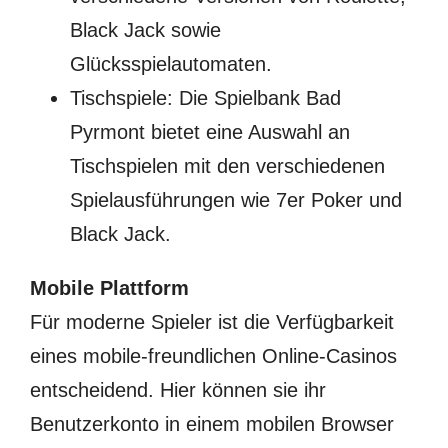
Black Jack sowie
Glücksspielautomaten.
Tischspiele: Die Spielbank Bad
Pyrmont bietet eine Auswahl an
Tischspielen mit den verschiedenen
Spielausführungen wie 7er Poker und
Black Jack.
Mobile Plattform
Für moderne Spieler ist die Verfügbarkeit
eines mobile-freundlichen Online-Casinos
entscheidend. Hier können sie ihr
Benutzerkonto in einem mobilen Browser