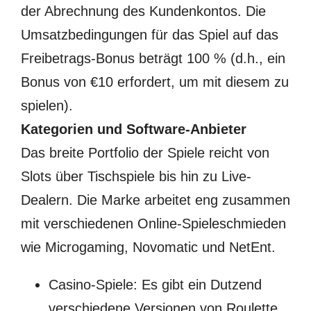
der Abrechnung des Kundenkontos. Die
Umsatzbedingungen für das Spiel auf das
Freibetrags-Bonus beträgt 100 % (d.h., ein
Bonus von €10 erfordert, um mit diesem zu
spielen).
Kategorien und Software-Anbieter
Das breite Portfolio der Spiele reicht von
Slots über Tischspiele bis hin zu Live-
Dealern. Die Marke arbeitet eng zusammen
mit verschiedenen Online-Spieleschmieden
wie Microgaming, Novomatic und NetEnt.
Casino-Spiele: Es gibt ein Dutzend
verschiedene Versionen von Roulette,