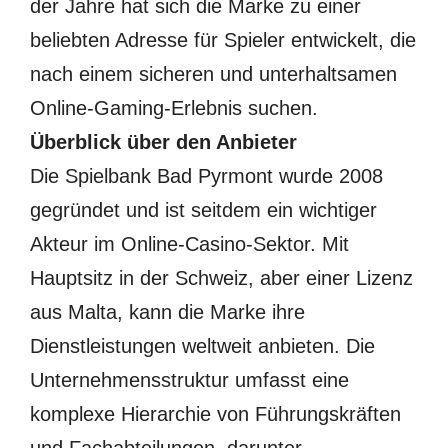
der Jahre hat sich die Marke zu einer
beliebten Adresse für Spieler entwickelt, die
nach einem sicheren und unterhaltsamen
Online-Gaming-Erlebnis suchen.
Überblick über den Anbieter
Die Spielbank Bad Pyrmont wurde 2008
gegründet und ist seitdem ein wichtiger
Akteur im Online-Casino-Sektor. Mit
Hauptsitz in der Schweiz, aber einer Lizenz
aus Malta, kann die Marke ihre
Dienstleistungen weltweit anbieten. Die
Unternehmensstruktur umfasst eine
komplexe Hierarchie von Führungskräften