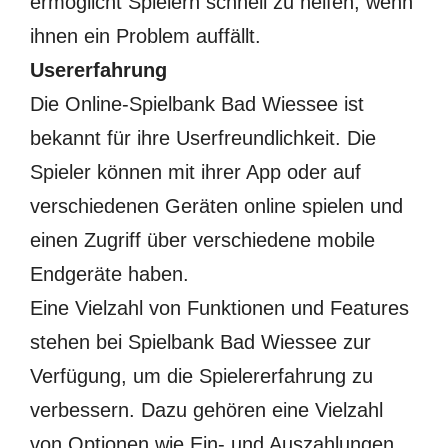
ermöglicht Spielern schnell zu helfen, wenn
ihnen ein Problem auffällt.
Usererfahrung
Die Online-Spielbank Bad Wiessee ist
bekannt für ihre Userfreundlichkeit. Die
Spieler können mit ihrer App oder auf
verschiedenen Geräten online spielen und
einen Zugriff über verschiedene mobile
Endgeräte haben.
Eine Vielzahl von Funktionen und Features
stehen bei Spielbank Bad Wiessee zur
Verfügung, um die Spielererfahrung zu
verbessern. Dazu gehören eine Vielzahl
von Optionen wie Ein- und Auszahlungen,