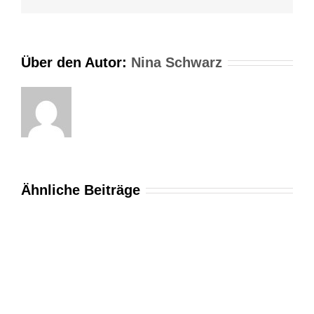
Über den Autor:
Nina Schwarz
Ähnliche Beiträge