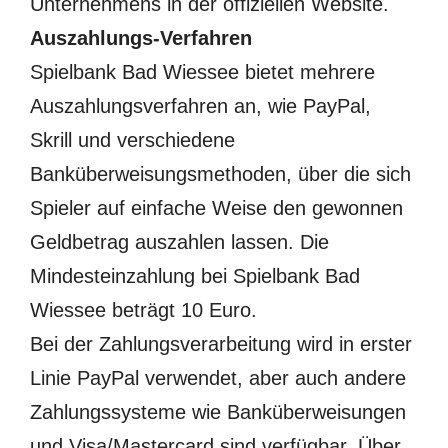
Unternehmens in der offiziellen Website.
Auszahlungs-Verfahren
Spielbank Bad Wiessee bietet mehrere
Auszahlungsverfahren an, wie PayPal,
Skrill und verschiedene
Banküberweisungsmethoden, über die sich
Spieler auf einfache Weise den gewonnen
Geldbetrag auszahlen lassen. Die
Mindesteinzahlung bei Spielbank Bad
Wiessee beträgt 10 Euro.
Bei der Zahlungsverarbeitung wird in erster
Linie PayPal verwendet, aber auch andere
Zahlungssysteme wie Banküberweisungen
und Visa/Mastercard sind verfügbar. Über