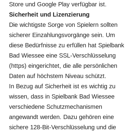
Store und Google Play verfügbar ist.
Sicherheit und Lizenzierung
Die wichtigste Sorge von Spielern sollten
sicherer Einzahlungsvorgänge sein. Um
diese Bedürfnisse zu erfüllen hat Spielbank
Bad Wiessee eine SSL-Verschlüsselung
(https) eingerichtet, die alle persönlichen
Daten auf höchstem Niveau schützt.
In Bezug auf Sicherheit ist es wichtig zu
wissen, dass in Spielbank Bad Wiessee
verschiedene Schutzmechanismen
angewandt werden. Dazu gehören eine
sichere 128-Bit-Verschlüsselung und die