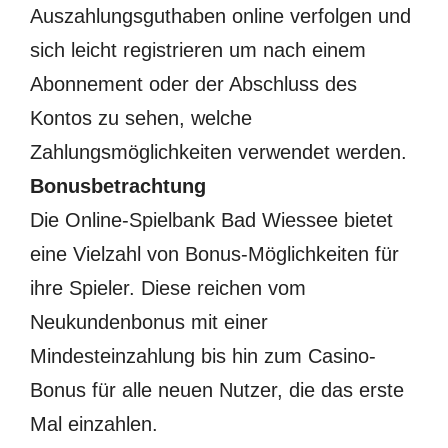
Auszahlungsguthaben online verfolgen und
sich leicht registrieren um nach einem
Abonnement oder der Abschluss des
Kontos zu sehen, welche
Zahlungsmöglichkeiten verwendet werden.
Bonusbetrachtung
Die Online-Spielbank Bad Wiessee bietet
eine Vielzahl von Bonus-Möglichkeiten für
ihre Spieler. Diese reichen vom
Neukundenbonus mit einer
Mindesteinzahlung bis hin zum Casino-
Bonus für alle neuen Nutzer, die das erste
Mal einzahlen.