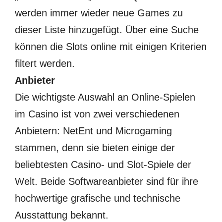
werden immer wieder neue Games zu
dieser Liste hinzugefügt. Über eine Suche
können die Slots online mit einigen Kriterien
filtert werden.
Anbieter
Die wichtigste Auswahl an Online-Spielen
im Casino ist von zwei verschiedenen
Anbietern: NetEnt und Microgaming
stammen, denn sie bieten einige der
beliebtesten Casino- und Slot-Spiele der
Welt. Beide Softwareanbieter sind für ihre
hochwertige grafische und technische
Ausstattung bekannt.