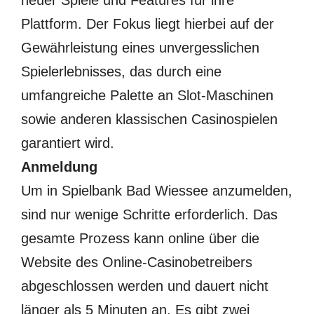
neuer Spiele und Features für ihre
Plattform. Der Fokus liegt hierbei auf der
Gewährleistung eines unvergesslichen
Spielerlebnisses, das durch eine
umfangreiche Palette an Slot-Maschinen
sowie anderen klassischen Casinospielen
garantiert wird.
Anmeldung
Um in Spielbank Bad Wiessee anzumelden,
sind nur wenige Schritte erforderlich. Das
gesamte Prozess kann online über die
Website des Online-Casinobetreibers
abgeschlossen werden und dauert nicht
länger als 5 Minuten an. Es gibt zwei