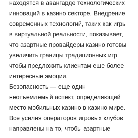
находятся в авангарде технологических
инноваций в казино секторе. Внедрение
современных технологий, таких как игры
в виртуальной реальности, показывает,
что азартные провайдеры казино готовы
увеличить границы традиционных игр,
чтобы предложить клиентам еще более
интересные эмоции.
Безопасность — еще один
неотъемлемый аспект, определяющий
место мобильных казино в казино мире.
Все усилия операторов игровых клубов
направлены на то, чтобы азартные