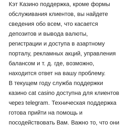
Кэт Казино поддержка, кроме формы
обслуживания клиентов, вы найдете
сведения обо всем, что касается
депозитов и вывода валюты,
регистрации и доступа в азартному
порталу, рекламных акций, управления
балансом и т. д. где, возможно,
находится ответ на вашу проблему.
В текущем году служба поддержки
казино cat casino доступна для клиентов
через telegram. Техническая поддержка
готова прийти на помощь и
посодействовать Вам. Важно то, что они