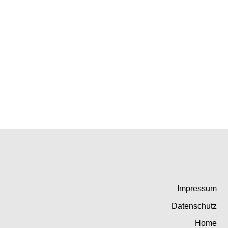
Impressum
Datenschutz
Home