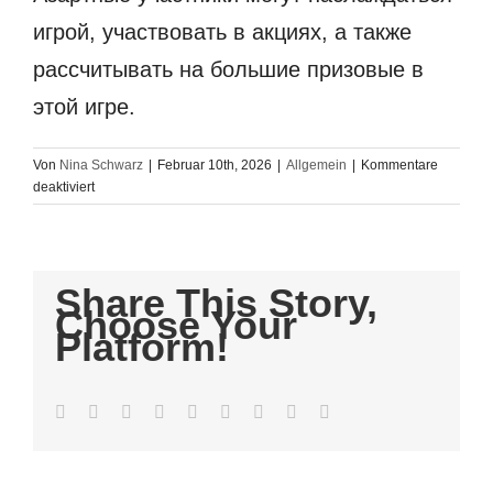
игрой, участвовать в акциях, а также
рассчитывать на большие призовые в
этой игре.
Von
Nina Schwarz
|
Februar 10th, 2026
|
Allgemein
|
Kommentare
für
deaktiviert
Cat
Casino
–
ваше
Share This Story,
место
Choose Your
для
Platform!
незабываемых
азартных
игр!
Facebook
Twitter
LinkedIn
Reddit
WhatsApp
Tumblr
Pinterest
Vk
E-
Mail