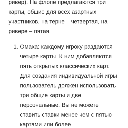
ривер). На флопе предлагаются три
карты, общие для всех азартных
участников, на терне – четвертая, на
ривере – пятая.
Омаха: каждому игроку раздаются
четыре карты. К ним добавляются
пять открытых классических карт.
Для создания индивидуальной игры
пользователь должен использовать
три общие карты и две
персональные. Вы не можете
ставить ставки менее чем с пятью
картами или более.