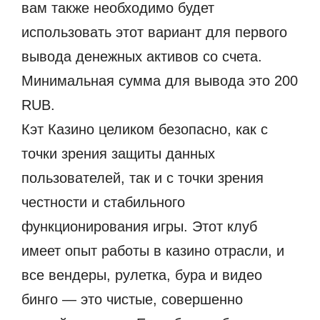
вам также необходимо будет
использовать этот вариант для первого
вывода денежных активов со счета.
Минимальная сумма для вывода это 200
RUB.
Кэт Казино целиком безопасно, как с
точки зрения защиты данных
пользователей, так и с точки зрения
честности и стабильного
функционирования игры. Этот клуб
имеет опыт работы в казино отрасли, и
все вендеры, рулетка, бура и видео
бинго — это чистые, совершенно