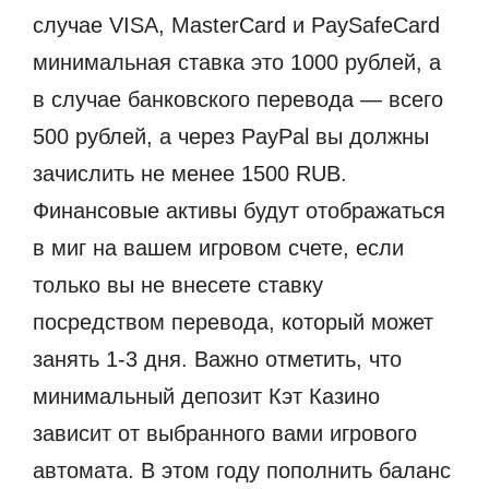
случае VISA, MasterCard и PaySafeCard
минимальная ставка это 1000 рублей, а
в случае банковского перевода — всего
500 рублей, а через PayPal вы должны
зачислить не менее 1500 RUB.
Финансовые активы будут отображаться
в миг на вашем игровом счете, если
только вы не внесете ставку
посредством перевода, который может
занять 1-3 дня. Важно отметить, что
минимальный депозит Кэт Казино
зависит от выбранного вами игрового
автомата. В этом году пополнить баланс