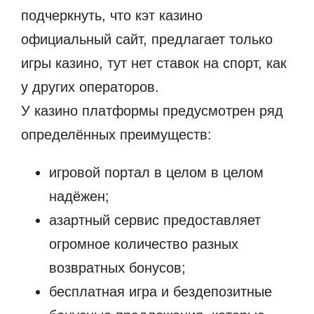
подчеркнуть, что кэт казино
официальный сайт, предлагает только
игры казино, тут нет ставок на спорт, как
у других операторов.
У казино платформы предусмотрен ряд
определённых преимуществ:
игровой портал в целом в целом
надёжен;
азартный сервис предоставляет
огромное количество разных
возвратных бонусов;
бесплатная игра и бездепозитные