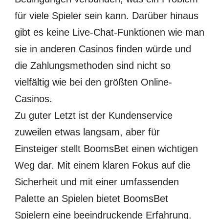
für viele Spieler sein kann. Darüber hinaus
gibt es keine Live-Chat-Funktionen wie man
sie in anderen Casinos finden würde und
die Zahlungsmethoden sind nicht so
vielfältig wie bei den größten Online-
Casinos.
Zu guter Letzt ist der Kundenservice
zuweilen etwas langsam, aber für
Einsteiger stellt BoomsBet einen wichtigen
Weg dar. Mit einem klaren Fokus auf die
Sicherheit und mit einer umfassenden
Palette an Spielen bietet BoomsBet
Spielern eine beeindruckende Erfahrung.