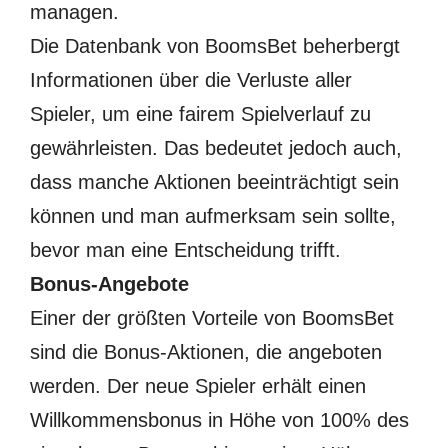
managen.
Die Datenbank von BoomsBet beherbergt
Informationen über die Verluste aller
Spieler, um eine fairem Spielverlauf zu
gewährleisten. Das bedeutet jedoch auch,
dass manche Aktionen beeinträchtigt sein
können und man aufmerksam sein sollte,
bevor man eine Entscheidung trifft.
Bonus-Angebote
Einer der größten Vorteile von BoomsBet
sind die Bonus-Aktionen, die angeboten
werden. Der neue Spieler erhält einen
Willkommensbonus in Höhe von 100% des