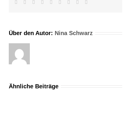
werden.
Facebook
Twitter
LinkedIn
Reddit
WhatsApp
Tumblr
Pinterest
Vk
E-
Mail
Über den Autor:
Nina Schwarz
Ähnliche Beiträge