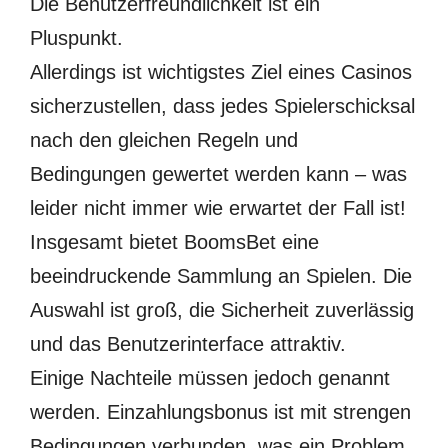
Die Benutzerfreundlichkeit ist ein
Pluspunkt.
Allerdings ist wichtigstes Ziel eines Casinos
sicherzustellen, dass jedes Spielerschicksal
nach den gleichen Regeln und
Bedingungen gewertet werden kann – was
leider nicht immer wie erwartet der Fall ist!
Insgesamt bietet BoomsBet eine
beeindruckende Sammlung an Spielen. Die
Auswahl ist groß, die Sicherheit zuverlässig
und das Benutzerinterface attraktiv.
Einige Nachteile müssen jedoch genannt
werden. Einzahlungsbonus ist mit strengen
Bedingungen verbunden, was ein Problem