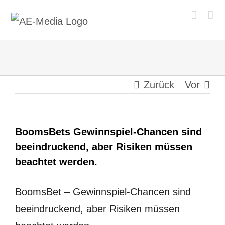
Zum
Inhalt
springen
Zurück
Vor
BoomsBets Gewinnspiel-Chancen sind
beeindruckend, aber Risiken müssen
beachtet werden.
BoomsBet – Gewinnspiel-Chancen sind
beeindruckend, aber Risiken müssen