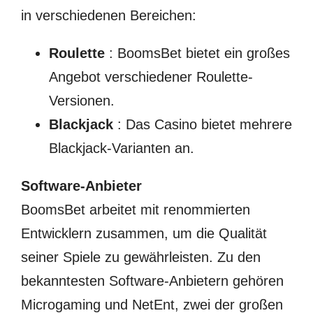
in verschiedenen Bereichen:
Roulette
: BoomsBet bietet ein großes
Angebot verschiedener Roulette-
Versionen.
Blackjack
: Das Casino bietet mehrere
Blackjack-Varianten an.
Software-Anbieter
BoomsBet arbeitet mit renommierten
Entwicklern zusammen, um die Qualität
seiner Spiele zu gewährleisten. Zu den
bekanntesten Software-Anbietern gehören
Microgaming und NetEnt, zwei der großen