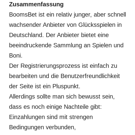
Zusammenfassung
BoomsBet ist ein relativ junger, aber schnell
wachsender Anbieter von Glücksspielen in
Deutschland. Der Anbieter bietet eine
beeindruckende Sammlung an Spielen und
Boni.
Der Registrierungsprozess ist einfach zu
bearbeiten und die Benutzerfreundlichkeit
der Seite ist ein Pluspunkt.
Allerdings sollte man sich bewusst sein,
dass es noch einige Nachteile gibt:
Einzahlungen sind mit strengen
Bedingungen verbunden,