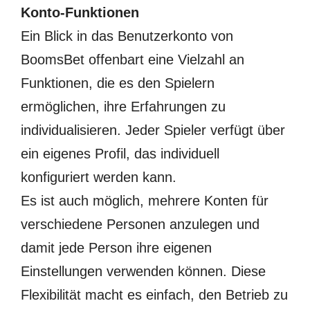
Konto-Funktionen
Ein Blick in das Benutzerkonto von
BoomsBet offenbart eine Vielzahl an
Funktionen, die es den Spielern
ermöglichen, ihre Erfahrungen zu
individualisieren. Jeder Spieler verfügt über
ein eigenes Profil, das individuell
konfiguriert werden kann.
Es ist auch möglich, mehrere Konten für
verschiedene Personen anzulegen und
damit jede Person ihre eigenen
Einstellungen verwenden können. Diese
Flexibilität macht es einfach, den Betrieb zu