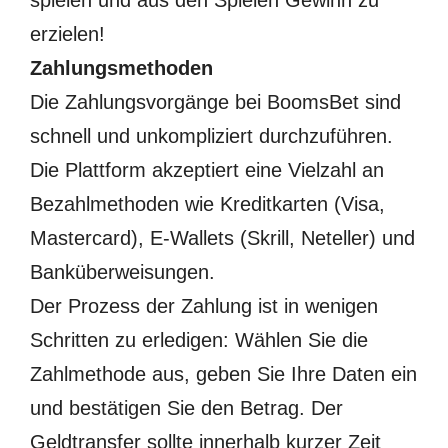
spielen und aus den Spielen Gewinn zu
erzielen!
Zahlungsmethoden
Die Zahlungsvorgänge bei BoomsBet sind
schnell und unkompliziert durchzuführen.
Die Plattform akzeptiert eine Vielzahl an
Bezahlmethoden wie Kreditkarten (Visa,
Mastercard), E-Wallets (Skrill, Neteller) und
Banküberweisungen.
Der Prozess der Zahlung ist in wenigen
Schritten zu erledigen: Wählen Sie die
Zahlmethode aus, geben Sie Ihre Daten ein
und bestätigen Sie den Betrag. Der
Geldtransfer sollte innerhalb kurzer Zeit