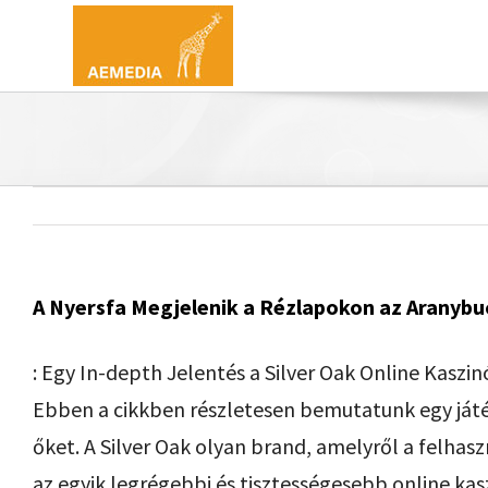
Zum
Inhalt
springen
A Nyersfa Megjelenik a Rézlapokon az Aranyb
: Egy In-depth Jelentés a Silver Oak Online Kaszin
Ebben a cikkben részletesen bemutatunk egy játék
őket. A Silver Oak olyan brand, amelyről a felhas
az egyik legrégebbi és tisztességesebb online ka