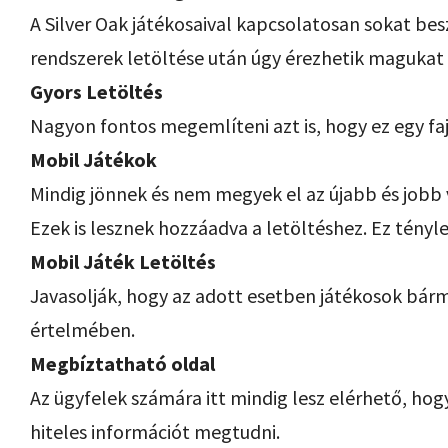
A Silver Oak játékosaival kapcsolatosan sokat bes
rendszerek letöltése után úgy érezhetik magukat
Gyors Letöltés
Nagyon fontos megemlíteni azt is, hogy ez egy fa
Mobil Játékok
Mindig jönnek és nem megyek el az újabb és jobb 
Ezek is lesznek hozzáadva a letöltéshez. Ez tény
Mobil Játék Letöltés
Javasolják, hogy az adott esetben játékosok bárm
értelmében.
Megbíztatható oldal
Az ügyfelek számára itt mindig lesz elérhető, h
hiteles információt megtudni.