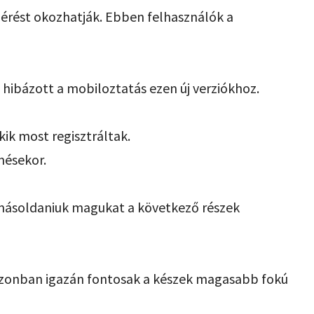
elérést okozhatják. Ebben felhasználók a
 hibázott a mobiloztatás ezen új verziókhoz.
ik most regisztráltak.
nésekor.
l másoldaniuk magukat a következő részek
 azonban igazán fontosak a készek magasabb fokú