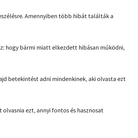
eszélésre. Amennyiben több hibát találták a
esz: hogy bármi miatt elkezdett hibásan működni,
jd betekintést adni mindenkinek, aki olvasta ezt
 olvasnia ezt, annyi fontos és hasznosat