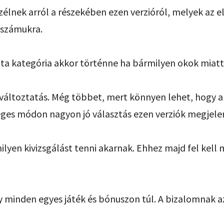
zélnek arról a részekében ezen verzióról, melyek az 
 számukra.
jta kategória akkor történne ha bármilyen okok miatt
változtatás. Még többet, mert könnyen lehet, hogy ak
leges módon nagyon jó választás ezen verziók megjele
ilyen kivizsgálást tenni akarnak. Ehhez majd fel kel
ogy minden egyes játék és bónuszon túl. A bizalomnak