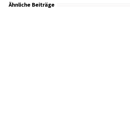
Ähnliche Beiträge