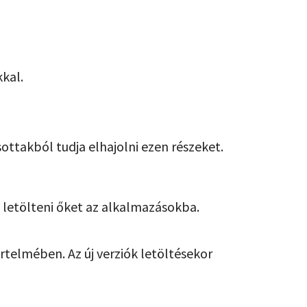
kal.
ottakból tudja elhajolni ezen részeket.
g letölteni őket az alkalmazásokba.
telmében. Az új verziók letöltésekor