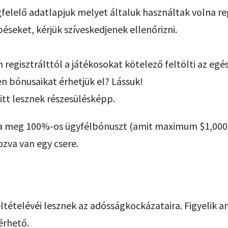
elelő adatlapjuk melyet általuk használtak volna reg
seket, kérjük szíveskedjenek ellenőrizni.
 regisztrálttól a játékosokat kötelező feltölti az eg
n bónusaikat érhetjük el? Lássuk!
itt lesznek részesülésképp.
pja meg 100%-os ügyfélbónuszt (amit maximum $1,000-
ozva van egy csere.
a feltételévéi lesznek az adósságkockázataira. Figyeli
érhető.